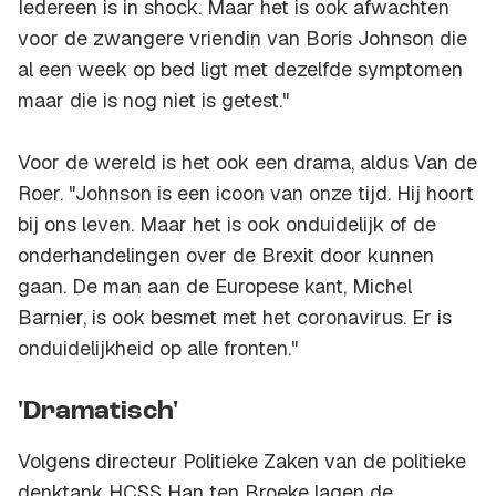
Iedereen is in shock. Maar het is ook afwachten
voor de zwangere vriendin van Boris Johnson die
al een week op bed ligt met dezelfde symptomen
maar die is nog niet is getest."
Voor de wereld is het ook een drama, aldus Van de
Roer. "Johnson is een icoon van onze tijd. Hij hoort
bij ons leven. Maar het is ook onduidelijk of de
onderhandelingen over de Brexit door kunnen
gaan. De man aan de Europese kant, Michel
Barnier, is ook besmet met het coronavirus. Er is
onduidelijkheid op alle fronten."
'Dramatisch'
Volgens directeur Politieke Zaken van de politieke
denktank HCSS Han ten Broeke lagen de