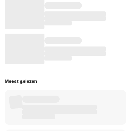
Meest gelezen