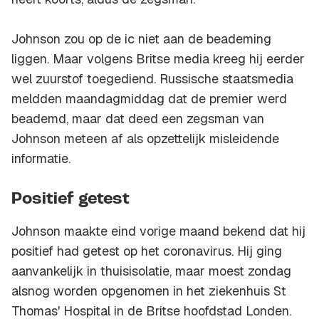
Johnson zou op de ic niet aan de beademing
liggen. Maar volgens Britse media kreeg hij eerder
wel zuurstof toegediend. Russische staatsmedia
meldden maandagmiddag dat de premier werd
beademd, maar dat deed een zegsman van
Johnson meteen af als opzettelijk misleidende
informatie.
Positief getest
Johnson maakte eind vorige maand bekend dat hij
positief had getest op het coronavirus. Hij ging
aanvankelijk in thuisisolatie, maar moest zondag
alsnog worden opgenomen in het ziekenhuis St
Thomas' Hospital in de Britse hoofdstad Londen.