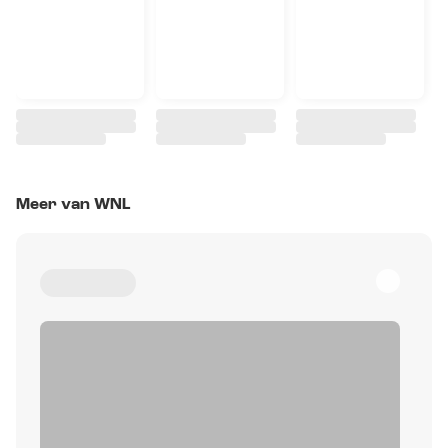
Meer van WNL