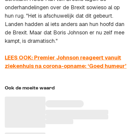
onderhandelingen over de Brexit sowieso al op
hun rug. "Het is afschuwelijk dat dit gebeurt.
Landen hadden al iets anders aan hun hoofd dan
de Brexit. Maar dat Boris Johnson er nu zelf mee
kampt, is dramatisch."
LEES OOK: Premier Johnson reageert vanuit
ziekenhuis na corona-opname: ‘Goed humeur’
Ook de moeite waard