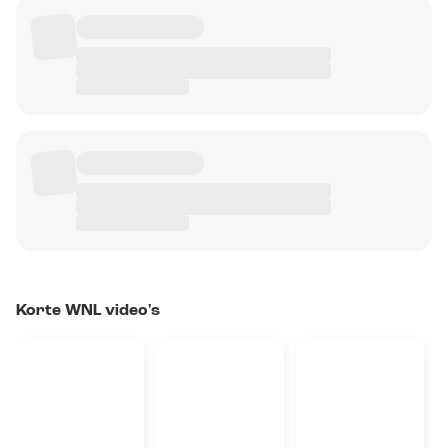
Korte WNL video's