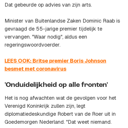
Dat gebeurde op advies van zijn arts.
Minister van Buitenlandse Zaken Dominic Raab is
gevraagd de 55-jarige premier tijdelijk te
vervangen. "Waar nodig", aldus een
regeringswoordvoerder.
LEES OOK: Britse premier Boris Johnson
besmet met coronavirus
'Onduidelijkheid op alle fronten'
Het is nog afwachten wat de gevolgen voor het
Verenigd Koninkrijk zullen zijn, legt
diplomatiedeskundige Robert van de Roer uit in
Goedemorgen Nederland
. "Dat weet niemand.