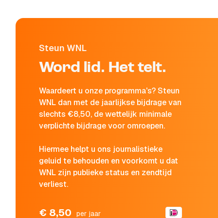
Steun WNL
Word lid. Het telt.
Waardeert u onze programma's? Steun
WNL dan met de jaarlijkse bijdrage van
slechts €8,50, de wettelijk minimale
verplichte bijdrage voor omroepen.
Hiermee helpt u ons journalistieke
geluid te behouden en voorkomt u dat
WNL zijn publieke status en zendtijd
verliest.
€ 8,50
per jaar