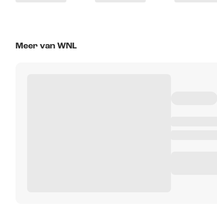
Meer van WNL