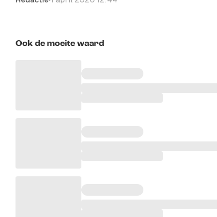
Ook de moeite waard