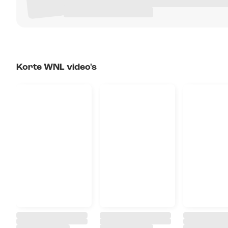
Korte WNL video's