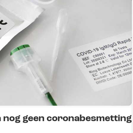
n nog geen coronabesmetting