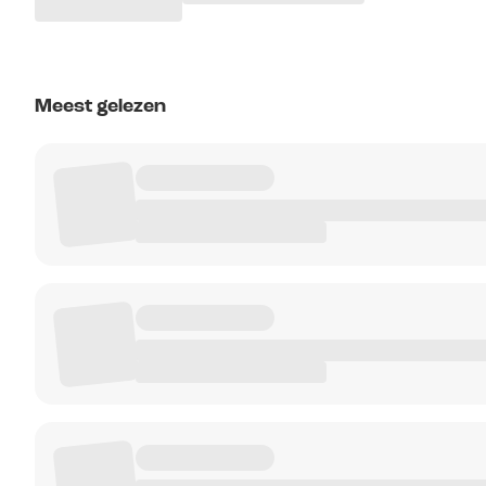
Meest gelezen