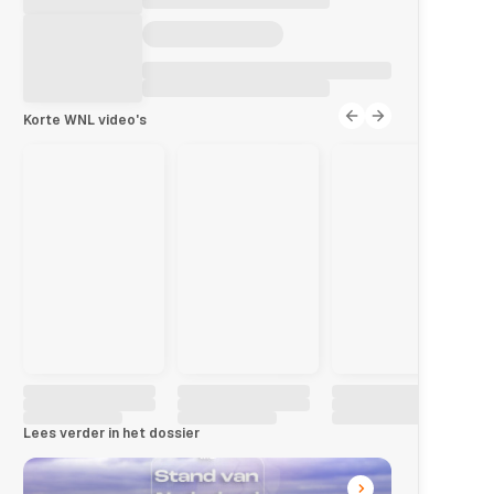
Korte WNL video's
Lees verder in het dossier