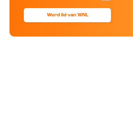
Word lid van WNL