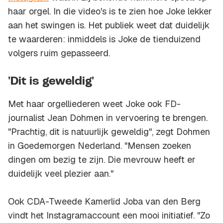
haar orgel. In die video's is te zien hoe Joke lekker
aan het swingen is. Het publiek weet dat duidelijk
te waarderen: inmiddels is Joke de tienduizend
volgers ruim gepasseerd.
'Dit is geweldig'
Met haar orgelliederen weet Joke ook FD-
journalist Jean Dohmen in vervoering te brengen.
"Prachtig, dit is natuurlijk geweldig", zegt Dohmen
in Goedemorgen Nederland. "Mensen zoeken
dingen om bezig te zijn. Die mevrouw heeft er
duidelijk veel plezier aan."
Ook CDA-Tweede Kamerlid Joba van den Berg
vindt het Instagramaccount een mooi initiatief. "Zo