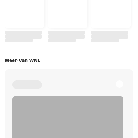
Meer van WNL