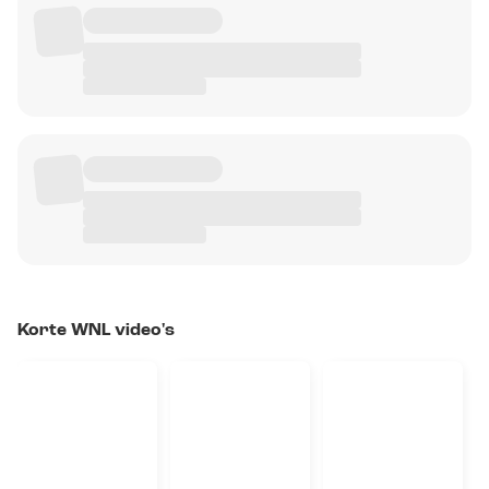
Korte WNL video's