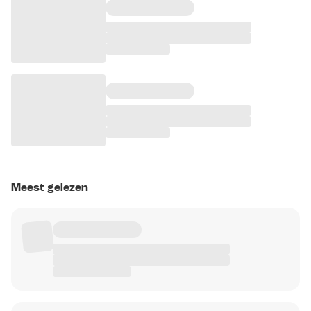
Meest gelezen