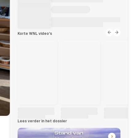
Korte WNL video's
Lees verder in het dossier