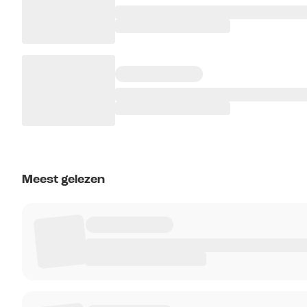
Meest gelezen