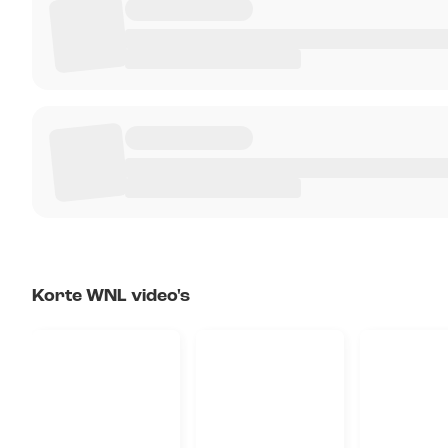
Korte WNL video's