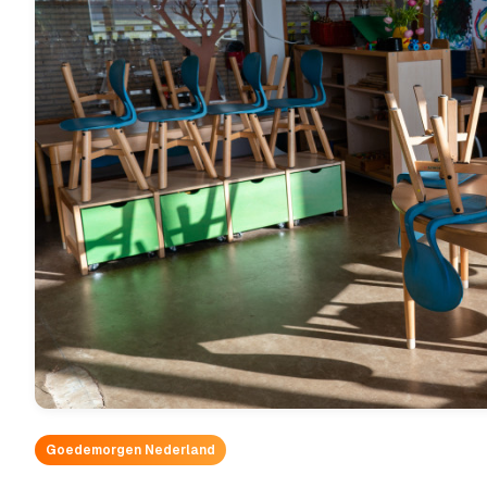
Goedemorgen Nederland