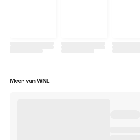
Meer van WNL