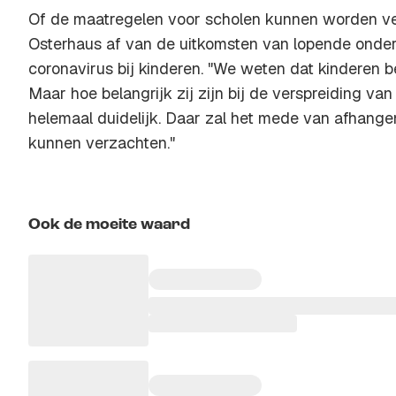
Of de maatregelen voor scholen kunnen worden ve
Osterhaus af van de uitkomsten van lopende onde
coronavirus bij kinderen. "We weten dat kinderen
Maar hoe belangrijk zij zijn bij de verspreiding van 
helemaal duidelijk. Daar zal het mede van afhang
kunnen verzachten."
Ook de moeite waard