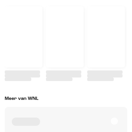
Meer van WNL