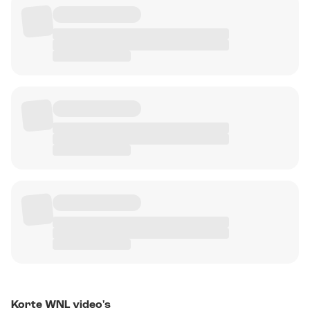
Korte WNL video's