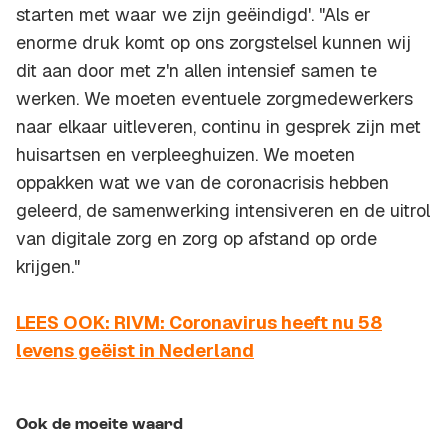
starten met waar we zijn geëindigd'. "Als er
enorme druk komt op ons zorgstelsel kunnen wij
dit aan door met z'n allen intensief samen te
werken. We moeten eventuele zorgmedewerkers
naar elkaar uitleveren, continu in gesprek zijn met
huisartsen en verpleeghuizen. We moeten
oppakken wat we van de coronacrisis hebben
geleerd, de samenwerking intensiveren en de uitrol
van digitale zorg en zorg op afstand op orde
krijgen."
LEES OOK: RIVM: Coronavirus heeft nu 58
levens geëist in Nederland
Ook de moeite waard