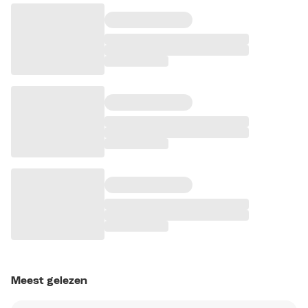
Meest gelezen