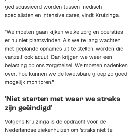
gediscussieerd worden tussen medisch
specialisten en intensive cares, vindt Kruizinga.
"We moeten gaan kijken welke zorg en operaties
er nu niet plaatsvinden. Als we te lang wachten
met geplande opnames uit te stellen, worden die
vanzelf ook acuut. Dan krijgen we weer een
belasting op ons zorgstelsel. We moeten nadenken
over: hoe kunnen we de kwetsbare groep zo goed
mogelijk monitoren."
'Niet starten met waar we straks
zijn geëindigd'
Volgens Kruizinga is de opdracht voor de
Nederlandse ziekenhuizen om 'straks niet te