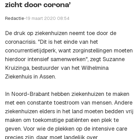
zicht door corona’
Redactie
•
19 maart 2020 08:54
De druk op ziekenhuizen neemt toe door de
coronacrisis. "Dit is het einde van het
concurrentietijdperk, want zorginstellingen moeten
hierdoor intensief samenwerken", zegt Suzanne
Kruizinga, bestuurder van het Wilhelmina
Ziekenhuis in Assen.
In Noord-Brabant hebben ziekenhuizen te maken
met een constante toestroom van mensen. Andere
ziekenhuizen elders in het land moeten bedden vrij
maken om toekomstige patiënten een plek te
geven. Voor wie de plekken op de intensive care
precies zijn, daar moet landelijk over