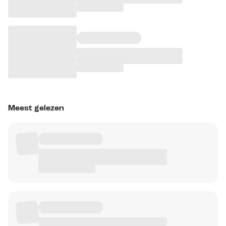
Meest gelezen