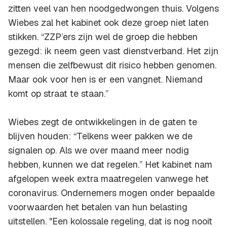
zitten veel van hen noodgedwongen thuis. Volgens
Wiebes zal het kabinet ook deze groep niet laten
stikken. “ZZP’ers zijn wel de groep die hebben
gezegd: ik neem geen vast dienstverband. Het zijn
mensen die zelfbewust dit risico hebben genomen.
Maar ook voor hen is er een vangnet. Niemand
komt op straat te staan.”
Wiebes zegt de ontwikkelingen in de gaten te
blijven houden: “Telkens weer pakken we de
signalen op. Als we over maand meer nodig
hebben, kunnen we dat regelen.” Het kabinet nam
afgelopen week extra maatregelen vanwege het
coronavirus. Ondernemers mogen onder bepaalde
voorwaarden het betalen van hun belasting
uitstellen. "Een kolossale regeling, dat is nog nooit