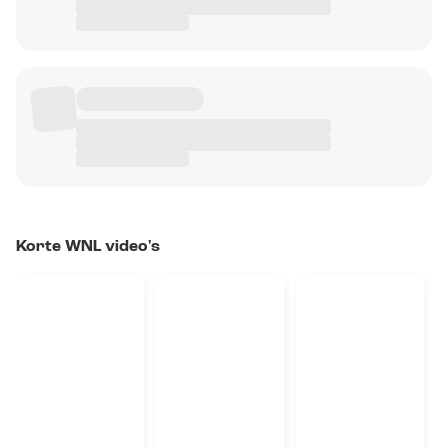
Korte WNL video's