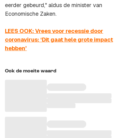
eerder gebeurd," aldus de minister van
Economische Zaken.
LEES OOK: Vrees voor recessie door
coronavirus: ‘Dit gaat hele grote impact
hebben’
Ook de moeite waard