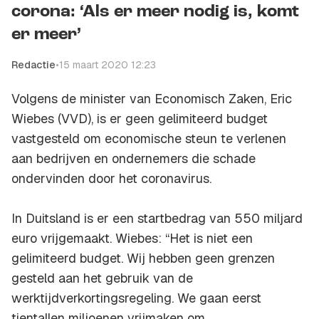
corona: ‘Als er meer nodig is, komt
er meer’
Redactie
•
15 maart 2020 12:23
Volgens de minister van Economisch Zaken, Eric
Wiebes (VVD), is er geen gelimiteerd budget
vastgesteld om economische steun te verlenen
aan bedrijven en ondernemers die schade
ondervinden door het coronavirus.
In Duitsland is er een startbedrag van 550 miljard
euro vrijgemaakt. Wiebes: “Het is niet een
gelimiteerd budget. Wij hebben geen grenzen
gesteld aan het gebruik van de
werktijdverkortingsregeling. We gaan eerst
tientallen miljoenen vrijmaken om