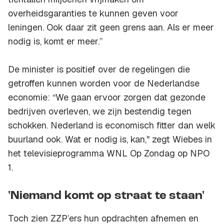
overheidsgaranties te kunnen geven voor
leningen. Ook daar zit geen grens aan. Als er meer
nodig is, komt er meer.”
De minister is positief over de regelingen die
getroffen kunnen worden voor de Nederlandse
economie: “We gaan ervoor zorgen dat gezonde
bedrijven overleven, we zijn bestendig tegen
schokken. Nederland is economisch fitter dan welk
buurland ook. Wat er nodig is, kan," zegt Wiebes in
het televisieprogramma
WNL Op Zondag
op NPO
1.
'Niemand komt op straat te staan'
Toch zien ZZP’ers hun opdrachten afnemen en