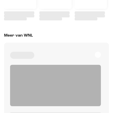
Meer van WNL