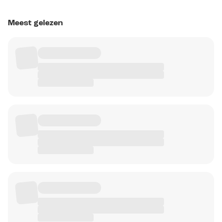
Meest gelezen