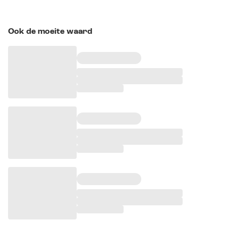
Ook de moeite waard