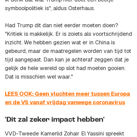
symboolpolitiek is", aldus Osterhaus.
Had Trump dit dan niet eerder moeten doen?
"Kritiek is makkelijk. Er is zoiets als voortschrijdend
inzicht. We hebben gezien wat er in China is
gebeurd, maar de maatregelen worden van tijd tot
tijd aangepast. Dan kan je achteraf zeggen dat je
gelijk de hele wereld op slot had moeten gooien.
Dat is misschien wel waar."
LEES OOK: Geen vluchten meer tussen Europa
en de VS vanaf vrijdag vanwege coronavirus
'Dit zal zeker impact hebben'
VVD-Tweede Kamerlid Zohair El Yassini spreekt