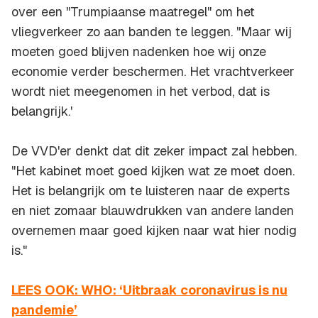
over een "Trumpiaanse maatregel" om het
vliegverkeer zo aan banden te leggen. "Maar wij
moeten goed blijven nadenken hoe wij onze
economie verder beschermen. Het vrachtverkeer
wordt niet meegenomen in het verbod, dat is
belangrijk.'
De VVD'er denkt dat dit zeker impact zal hebben.
"Het kabinet moet goed kijken wat ze moet doen.
Het is belangrijk om te luisteren naar de experts
en niet zomaar blauwdrukken van andere landen
overnemen maar goed kijken naar wat hier nodig
is."
LEES OOK: WHO: ‘Uitbraak coronavirus is nu
pandemie’