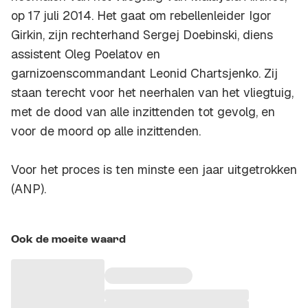
op 17 juli 2014. Het gaat om rebellenleider Igor
Girkin, zijn rechterhand Sergej Doebinski, diens
assistent Oleg Poelatov en
garnizoenscommandant Leonid Chartsjenko. Zij
staan terecht voor het neerhalen van het vliegtuig,
met de dood van alle inzittenden tot gevolg, en
voor de moord op alle inzittenden.
Voor het proces is ten minste een jaar uitgetrokken
(ANP).
Ook de moeite waard