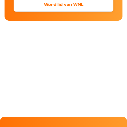
Word lid van WNL