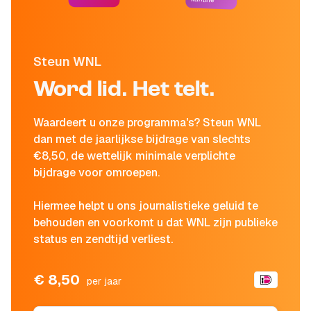
Steun WNL
Word lid. Het telt.
Waardeert u onze programma's? Steun WNL
dan met de jaarlijkse bijdrage van slechts
€8,50, de wettelijk minimale verplichte
bijdrage voor omroepen.
Hiermee helpt u ons journalistieke geluid te
behouden en voorkomt u dat WNL zijn publieke
status en zendtijd verliest.
€ 8,50
per jaar