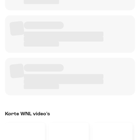
Korte WNL video's