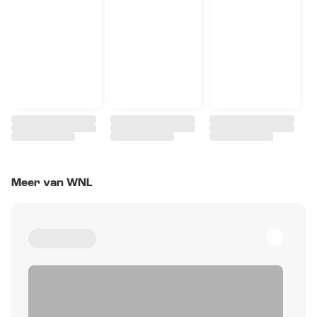
Meer van WNL