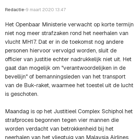
Redactie
•
9 maart 2020 13:47
Het Openbaar Ministerie verwacht op korte termijn
niet nog meer strafzaken rond het neerhalen van
vlucht MH17. Dat er in de toekomst nog andere
personen hiervoor vervolgd worden, sluit de
officier van justitie echter nadrukkelijk niet uit. Het
gaat dan mogelijk om "verantwoordelijken in de
bevellijn" of bemanningsleden van het transport
van de Buk-raket, waarmee het toestel uit de lucht
is geschoten.
Maandag is op het Justitieel Complex Schiphol het
strafproces begonnen tegen vier mannen die
worden verdacht van betrokkenheid bij het
neerhalen van het vliegtuig van Malaysia Airlines,