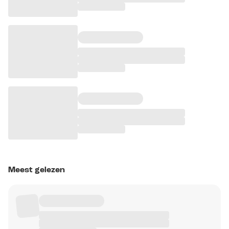
Meest gelezen