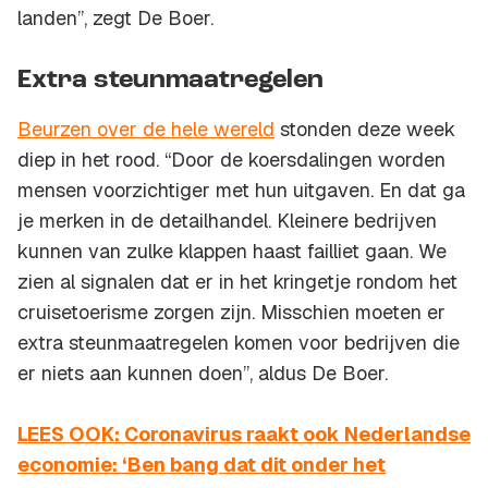
landen”, zegt De Boer.
Extra steunmaatregelen
Beurzen over de hele wereld
stonden deze week
diep in het rood. “Door de koersdalingen worden
mensen voorzichtiger met hun uitgaven. En dat ga
je merken in de detailhandel. Kleinere bedrijven
kunnen van zulke klappen haast failliet gaan. We
zien al signalen dat er in het kringetje rondom het
cruisetoerisme zorgen zijn. Misschien moeten er
extra steunmaatregelen komen voor bedrijven die
er niets aan kunnen doen”, aldus De Boer.
LEES OOK: Coronavirus raakt ook Nederlandse
economie: ‘Ben bang dat dit onder het