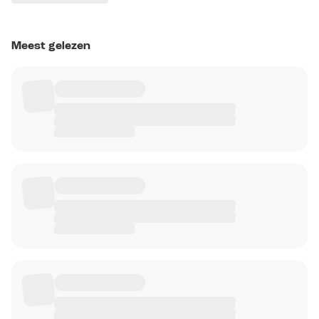
Meest gelezen