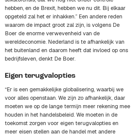
hebben, en de Brexit, hebben we nu dit. Bij elkaar
opgeteld zal het er inhakken.” Een andere reden
waarom de impact groot zal zijn, is volgens De
Boer de enorme verwevenheid van de
wereldeconomie. Nederland is te afhankelijk van
het buitenland en daarom heeft dat invloed op ons
bedrijfsleven, denkt De Boer.
Eigen terugvalopties
“Er is een gemakkelijke globalisering, waarbij we
voor alles openstaan. We zijn zo afhankelijk, daar
moeten we op de lange termijn meer rekening mee
houden in het handelsbeleid. We moeten in de
toekomst zorgen voor eigen terugvalopties en
meer eisen stellen aan de handel met andere