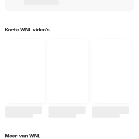
Korte WNL video's
Meer van WNL