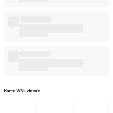
Korte WNL video's