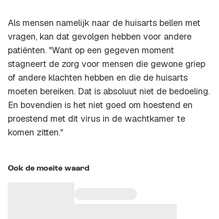
Als mensen namelijk naar de huisarts bellen met
vragen, kan dat gevolgen hebben voor andere
patiënten. "Want op een gegeven moment
stagneert de zorg voor mensen die gewone griep
of andere klachten hebben en die de huisarts
moeten bereiken. Dat is absoluut niet de bedoeling.
En bovendien is het niet goed om hoestend en
proestend met dit virus in de wachtkamer te
komen zitten."
Ook de moeite waard