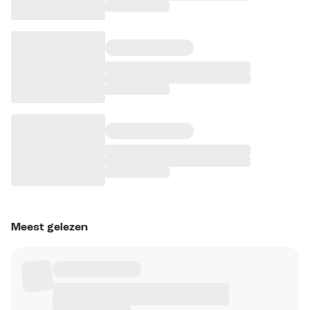
Meest gelezen