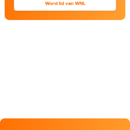
Word lid van WNL