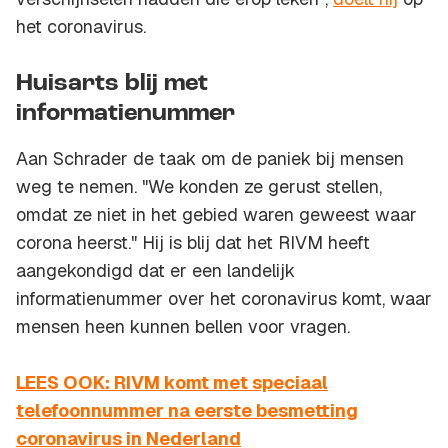
het coronavirus.
Huisarts blij met
informatienummer
Aan Schrader de taak om de paniek bij mensen
weg te nemen. "We konden ze gerust stellen,
omdat ze niet in het gebied waren geweest waar
corona heerst." Hij is blij dat het RIVM heeft
aangekondigd dat er een landelijk
informatienummer over het coronavirus komt, waar
mensen heen kunnen bellen voor vragen.
LEES OOK: RIVM komt met speciaal
telefoonnummer na eerste besmetting
coronavirus in Nederland