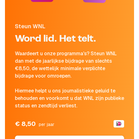
Steun WNL
Word lid. Het telt.
Waardeert u onze programma's? Steun WNL
dan met de jaarlijkse bijdrage van slechts
€8,50, de wettelijk minimale verplichte
bijdrage voor omroepen.
Hiermee helpt u ons journalistieke geluid te
behouden en voorkomt u dat WNL zijn publieke
status en zendtijd verliest.
€ 8,50
per jaar