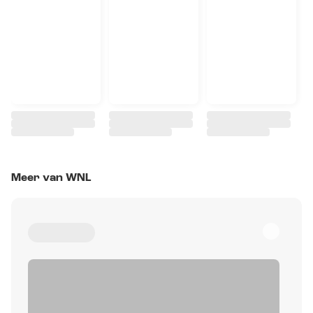
Meer van WNL