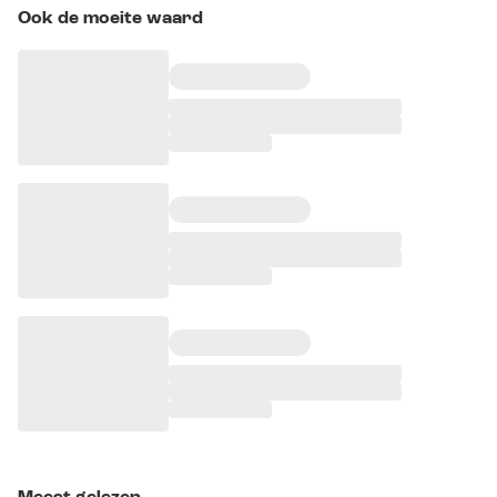
Ook de moeite waard