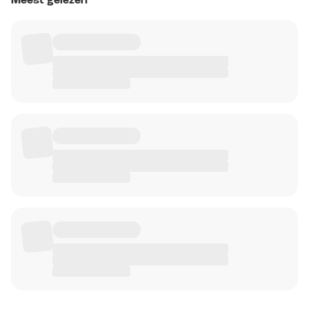
Meest gelezen