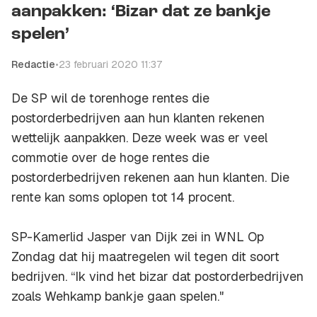
aanpakken: ‘Bizar dat ze bankje
spelen’
Redactie
•
23 februari 2020 11:37
De SP wil de torenhoge rentes die
postorderbedrijven aan hun klanten rekenen
wettelijk aanpakken. Deze week was er veel
commotie over de hoge rentes die
postorderbedrijven rekenen aan hun klanten. Die
rente kan soms oplopen tot 14 procent.
SP-Kamerlid Jasper van Dijk zei in
WNL Op
Zondag
dat hij maatregelen wil tegen dit soort
bedrijven. “Ik vind het bizar dat postorderbedrijven
zoals Wehkamp bankje gaan spelen."