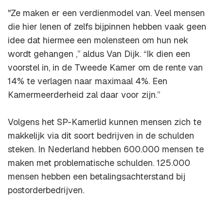
"Ze maken er een verdienmodel van. Veel mensen
die hier lenen of zelfs bijpinnen hebben vaak geen
idee dat hiermee een molensteen om hun nek
wordt gehangen ,” aldus Van Dijk. “Ik dien een
voorstel in, in de Tweede Kamer om de rente van
14% te verlagen naar maximaal 4%. Een
Kamermeerderheid zal daar voor zijn.”
Volgens het SP-Kamerlid kunnen mensen zich te
makkelijk via dit soort bedrijven in de schulden
steken. In Nederland hebben 600.000 mensen te
maken met problematische schulden. 125.000
mensen hebben een betalingsachterstand bij
postorderbedrijven.