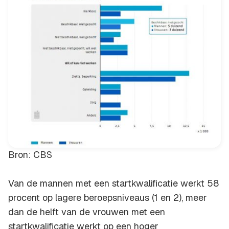
Bron: CBS
Van de mannen met een startkwalificatie werkt 58
procent op lagere beroepsniveaus (1 en 2), meer
dan de helft van de vrouwen met een
startkwalificatie werkt op een hoger