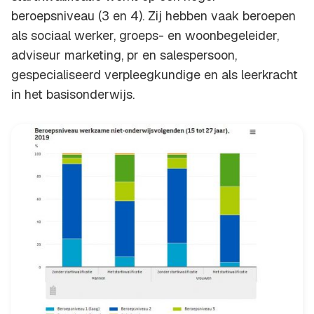
beroepsniveau (3 en 4). Zij hebben vaak beroepen
als sociaal werker, groeps- en woonbegeleider,
adviseur marketing, pr en salespersoon,
gespecialiseerd verpleegkundige en als leerkracht
in het basisonderwijs.