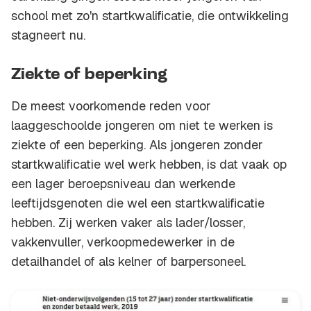
school met zo'n startkwalificatie, die ontwikkeling
stagneert nu.
Ziekte of beperking
De meest voorkomende reden voor
laaggeschoolde jongeren om niet te werken is
ziekte of een beperking. Als jongeren zonder
startkwalificatie wel werk hebben, is dat vaak op
een lager beroepsniveau dan werkende
leeftijdsgenoten die wel een startkwalificatie
hebben. Zij werken vaker als lader/losser,
vakkenvuller, verkoopmedewerker in de
detailhandel of als kelner of barpersoneel.