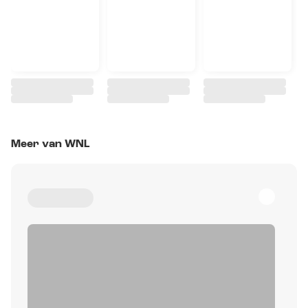
Meer van WNL