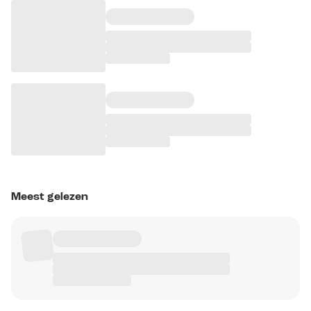
Meest gelezen