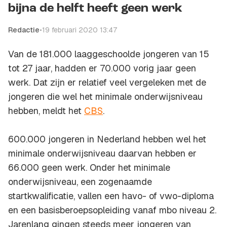
bijna de helft heeft geen werk
Redactie
•
19 februari 2020 13:47
Van de 181.000 laaggeschoolde jongeren van 15
tot 27 jaar, hadden er 70.000 vorig jaar geen
werk. Dat zijn er relatief veel vergeleken met de
jongeren die wel het minimale onderwijsniveau
hebben, meldt het
CBS
.
600.000 jongeren in Nederland hebben wel het
minimale onderwijsniveau daarvan hebben er
66.000 geen werk. Onder het minimale
onderwijsniveau, een zogenaamde
startkwalificatie, vallen een havo- of vwo-diploma
en een basisberoepsopleiding vanaf mbo niveau 2.
Jarenlang gingen steeds meer jongeren van