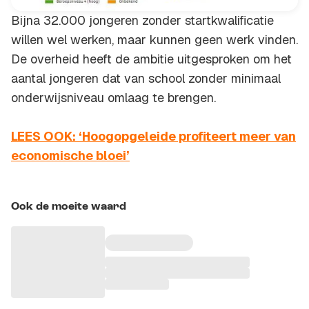
Bijna 32.000 jongeren zonder startkwalificatie
willen wel werken, maar kunnen geen werk vinden.
De overheid heeft de ambitie uitgesproken om het
aantal jongeren dat van school zonder minimaal
onderwijsniveau omlaag te brengen.
LEES OOK: ‘Hoogopgeleide profiteert meer van
economische bloei’
Ook de moeite waard