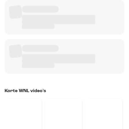
Korte WNL video's