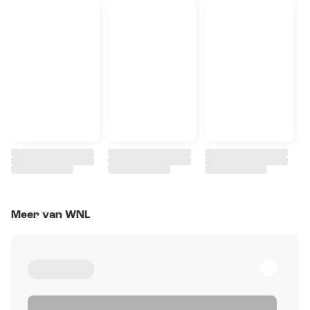
Meer van WNL