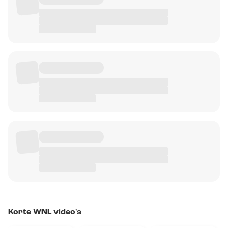
Korte WNL video's