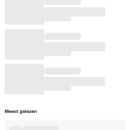
Meest gelezen