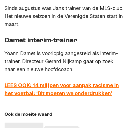
Sinds augustus was Jans trainer van de MLS-club.
Het nieuwe seizoen in de Verenigde Staten start in
maart.
Damet interim-trainer
Yoann Damet is voorlopig aangesteld als interim-
trainer. Directeur Gerard Nijkamp gaat op zoek
naar een nieuwe hoofdcoach.
LEES OOK: 14 miljoen voor aanpak racisme in
het voetbal: ‘Dit moeten we onderdrukken’
Ook de moeite waard