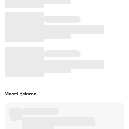
Meest gelezen