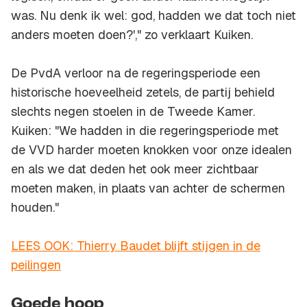
was. Nu denk ik wel: god, hadden we dat toch niet
anders moeten doen?'," zo verklaart Kuiken.
De PvdA verloor na de regeringsperiode een
historische hoeveelheid zetels, de partij behield
slechts negen stoelen in de Tweede Kamer.
Kuiken: "We hadden in die regeringsperiode met
de VVD harder moeten knokken voor onze idealen
en als we dat deden het ook meer zichtbaar
moeten maken, in plaats van achter de schermen
houden."
LEES OOK: Thierry Baudet blijft stijgen in de
peilingen
Goede hoop