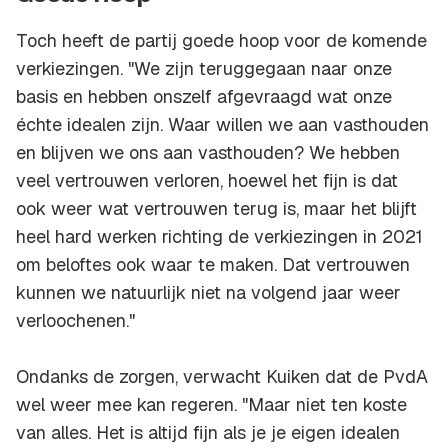
Toch heeft de partij goede hoop voor de komende
verkiezingen. "We zijn teruggegaan naar onze
basis en hebben onszelf afgevraagd wat onze
échte idealen zijn. Waar willen we aan vasthouden
en blijven we ons aan vasthouden? We hebben
veel vertrouwen verloren, hoewel het fijn is dat
ook weer wat vertrouwen terug is, maar het blijft
heel hard werken richting de verkiezingen in 2021
om beloftes ook waar te maken. Dat vertrouwen
kunnen we natuurlijk niet na volgend jaar weer
verloochenen."
Ondanks de zorgen, verwacht Kuiken dat de PvdA
wel weer mee kan regeren. "Maar niet ten koste
van alles. Het is altijd fijn als je je eigen idealen