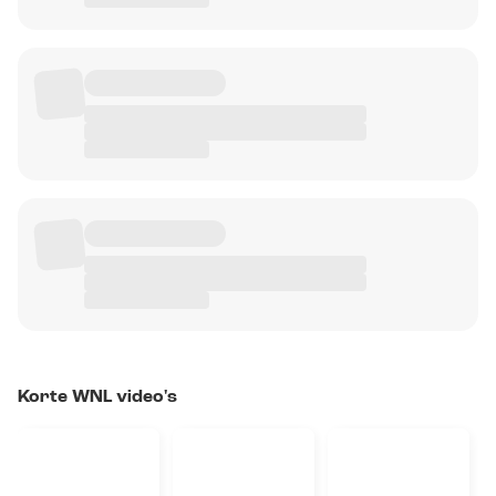
Korte WNL video's