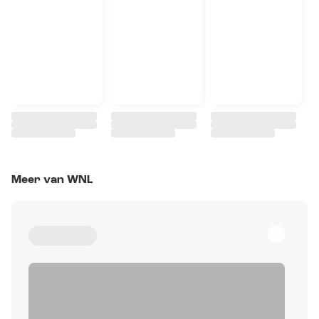
Meer van WNL