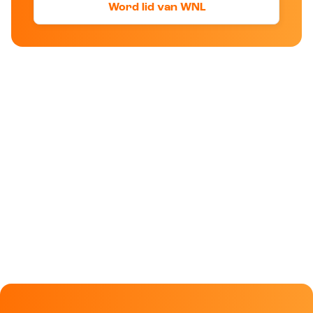
Word lid van WNL