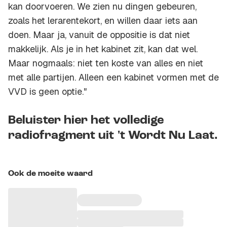
kan doorvoeren. We zien nu dingen gebeuren,
zoals het lerarentekort, en willen daar iets aan
doen. Maar ja, vanuit de oppositie is dat niet
makkelijk. Als je in het kabinet zit, kan dat wel.
Maar nogmaals: niet ten koste van alles en niet
met alle partijen. Alleen een kabinet vormen met de
VVD is geen optie."
Beluister hier het volledige
radiofragment uit 't Wordt Nu Laat.
Ook de moeite waard