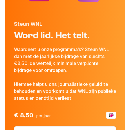
Steun WNL
Word lid. Het telt.
Waardeert u onze programma's? Steun WNL
dan met de jaarlijkse bijdrage van slechts
€8,50, de wettelijk minimale verplichte
bijdrage voor omroepen.
Hiermee helpt u ons journalistieke geluid te
behouden en voorkomt u dat WNL zijn publieke
status en zendtijd verliest.
€ 8,50
per jaar