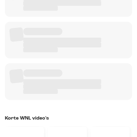
Korte WNL video's