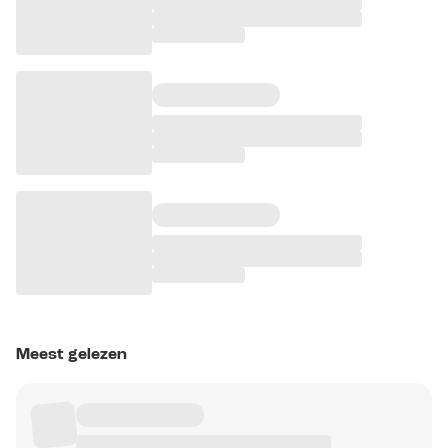
Meest gelezen