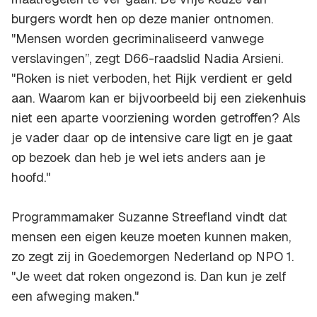
burgers wordt hen op deze manier ontnomen.
"Mensen worden gecriminaliseerd vanwege
verslavingen’’, zegt D66-raadslid Nadia Arsieni.
"Roken is niet verboden, het Rijk verdient er geld
aan. Waarom kan er bijvoorbeeld bij een ziekenhuis
niet een aparte voorziening worden getroffen? Als
je vader daar op de intensive care ligt en je gaat
op bezoek dan heb je wel iets anders aan je
hoofd."
Programmamaker Suzanne Streefland vindt dat
mensen een eigen keuze moeten kunnen maken,
zo zegt zij in Goedemorgen Nederland op NPO 1.
"Je weet dat roken ongezond is. Dan kun je zelf
een afweging maken."