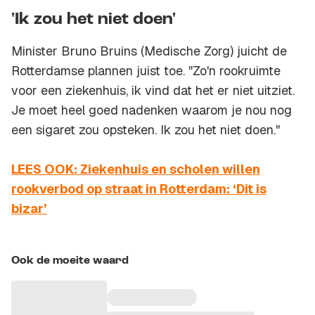
'Ik zou het niet doen'
Minister Bruno Bruins (Medische Zorg) juicht de
Rotterdamse plannen juist toe. "Zo'n rookruimte
voor een ziekenhuis, ik vind dat het er niet uitziet.
Je moet heel goed nadenken waarom je nou nog
een sigaret zou opsteken. Ik zou het niet doen."
LEES OOK: Ziekenhuis en scholen willen
rookverbod op straat in Rotterdam: ‘Dit is
bizar’
Ook de moeite waard