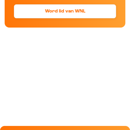
Word lid van WNL