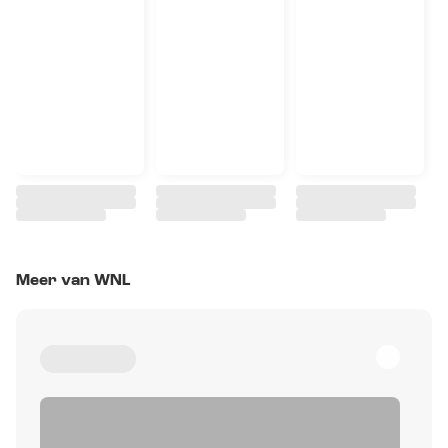
Meer van WNL