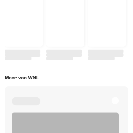
Meer van WNL