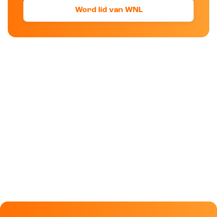
Word lid van WNL