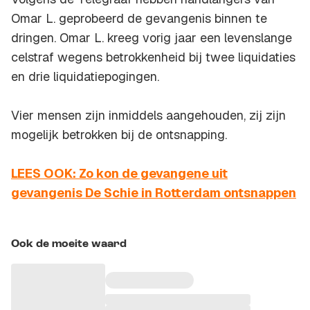
Omar L. geprobeerd de gevangenis binnen te
dringen. Omar L. kreeg vorig jaar een levenslange
celstraf wegens betrokkenheid bij twee liquidaties
en drie liquidatiepogingen.
Vier mensen zijn inmiddels aangehouden, zij zijn
mogelijk betrokken bij de ontsnapping.
LEES OOK: Zo kon de gevangene uit
gevangenis De Schie in Rotterdam ontsnappen
Ook de moeite waard