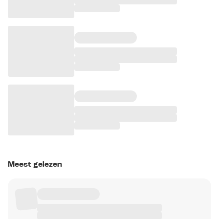
Meest gelezen