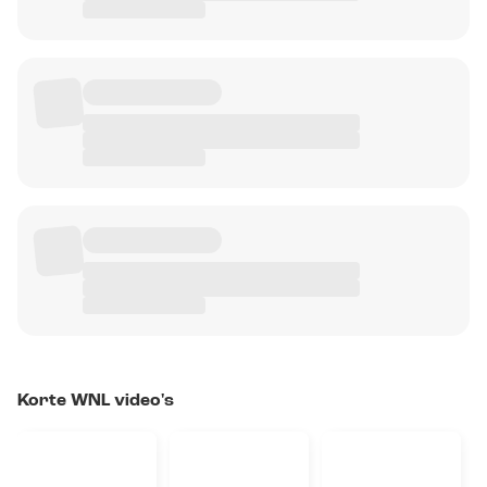
Korte WNL video's