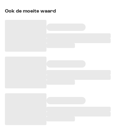
Ook de moeite waard