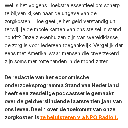
Wel is het volgens Hoekstra essentieel om scherp
te blijven kijken naar de uitgave van de
zorgkosten. "Hoe geef je het geld verstandig uit,
terwijl je de mooie kanten van ons stelsel in stand
houdt? Onze ziekenhuizen zijn van wereldklasse,
de zorg is voor iedereen toegankelijk. Vergelijk dat
eens met Amerika, waar mensen die onverzekerd
zijn soms met rotte tanden in de mond zitten.”
De redactie van het economische
onderzoeksprogramma Stand van Nederland
heeft een zesdelige podcastserie gemaakt
over de geldverslindende laatste tien jaar van
ons leven. Deel 1 over de toekomst van onze
zorgkosten is
te beluisteren via NPO Radio 1.