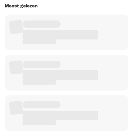
Meest gelezen