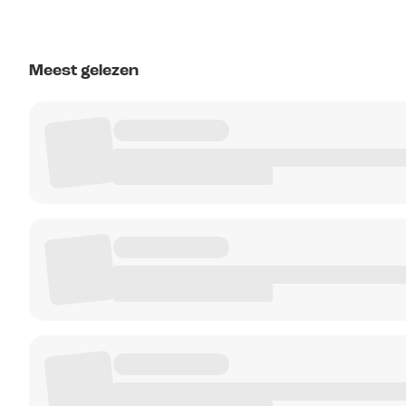
Meest gelezen