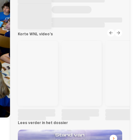
Korte WNL video's
Lees verder in het dossier