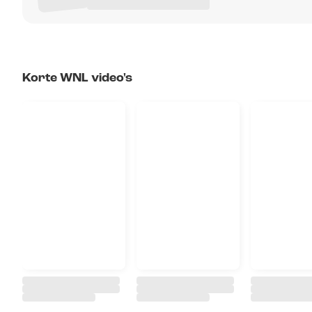
Korte WNL video's