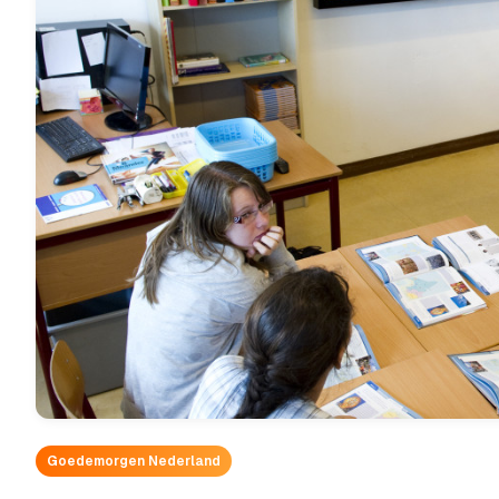
Goedemorgen Nederland