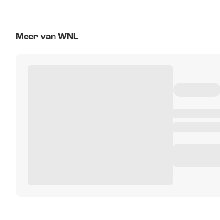
Meer van WNL