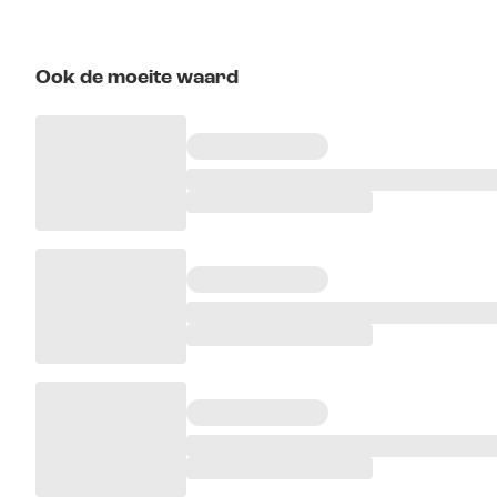
Ook de moeite waard