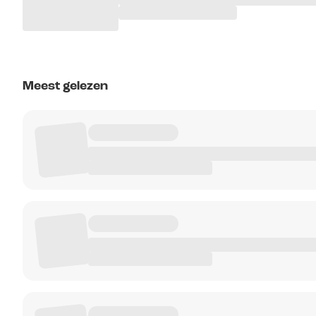
Meest gelezen