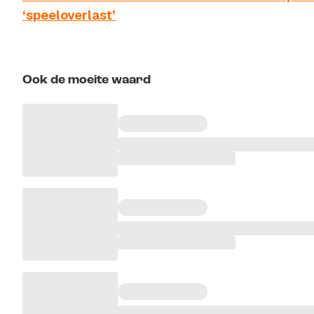
‘speeloverlast’
Ook de moeite waard