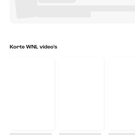
Korte WNL video's