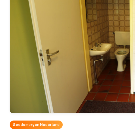
Goedemorgen Nederland