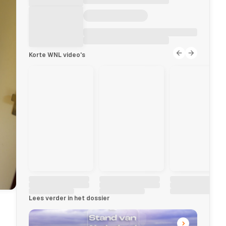
Korte WNL video's
Lees verder in het dossier