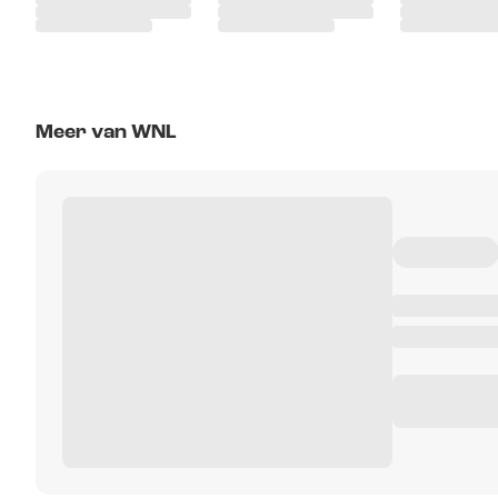
Meer van WNL