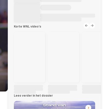
Korte WNL video's
Lees verder in het dossier