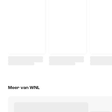
Meer van WNL