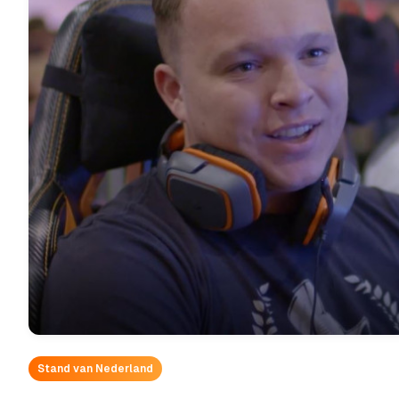
Stand van Nederland