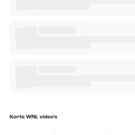
Korte WNL video's