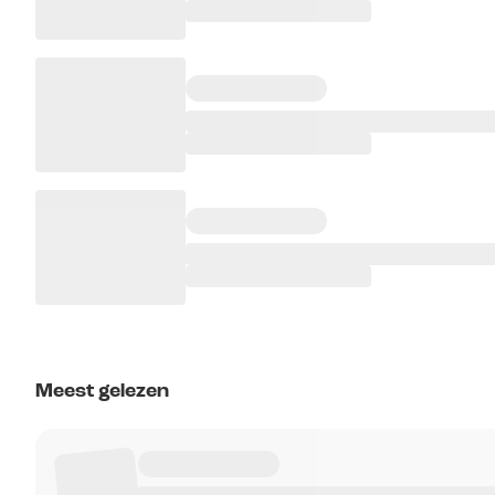
Meest gelezen