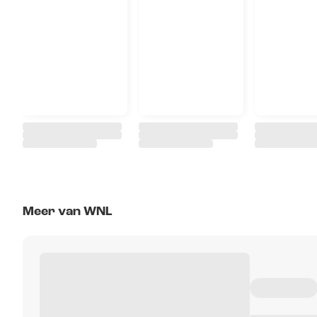
Meer van WNL