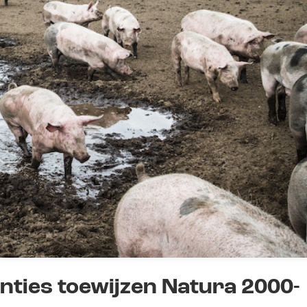
ties toewijzen Natura 2000-