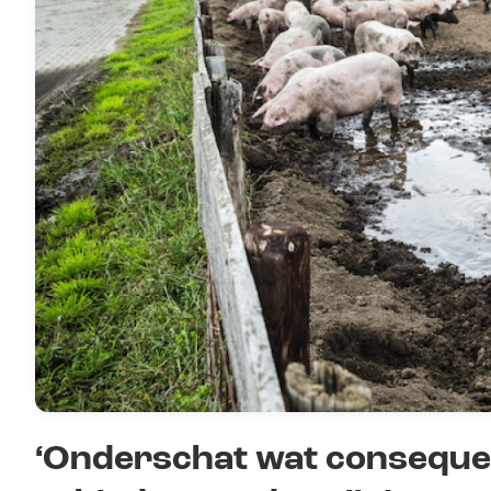
‘Onderschat wat consequen