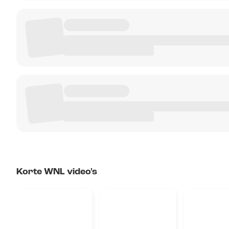
Korte WNL video's