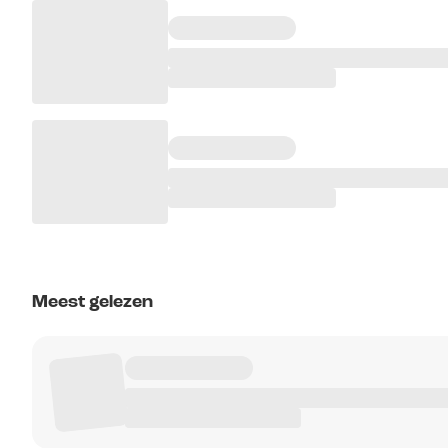
Meest gelezen