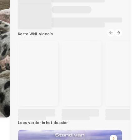
Korte WNL video's
Lees verder in het dossier