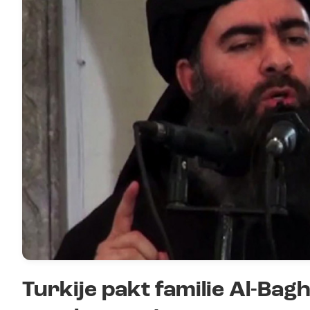
Turkije pakt familie Al-Ba