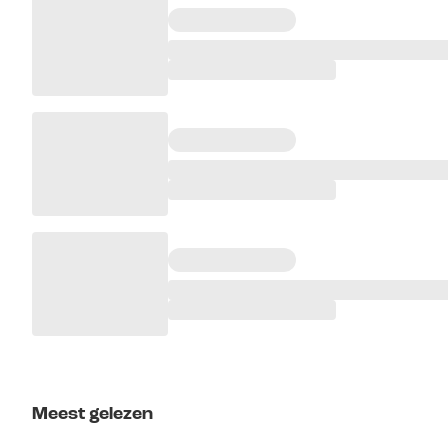
Meest gelezen