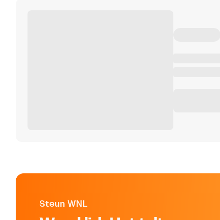
Steun WNL