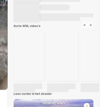
Korte WNL video's
Lees verder in het dossier