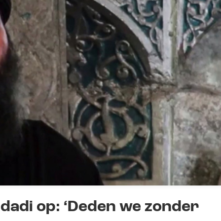
ghdadi op: ‘Deden we zonder