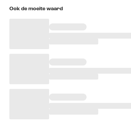
Ook de moeite waard