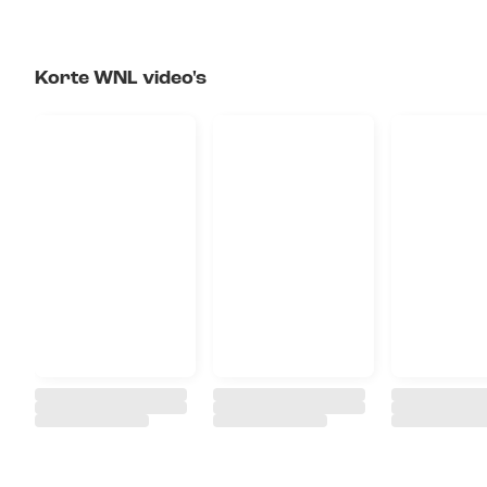
Korte WNL video's