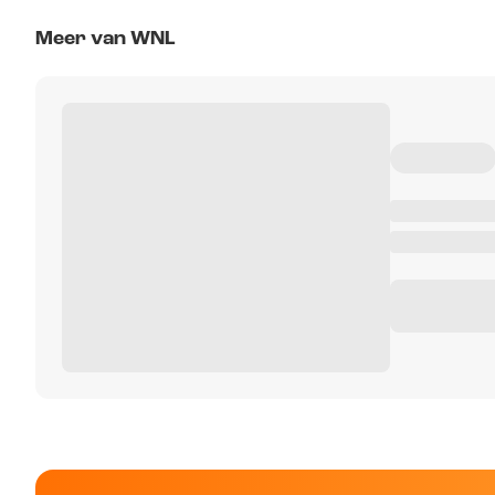
Meer van WNL