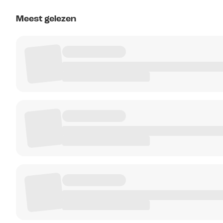
Meest gelezen