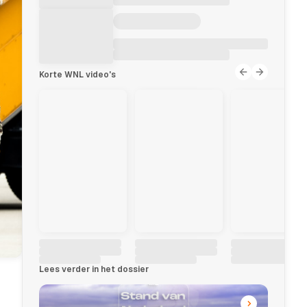
Korte WNL video's
Lees verder in het dossier