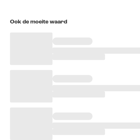
Ook de moeite waard