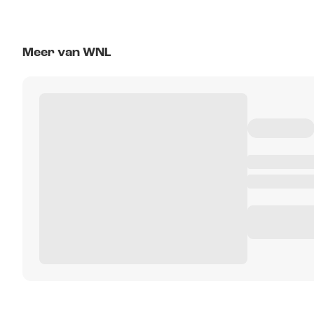
Meer van WNL