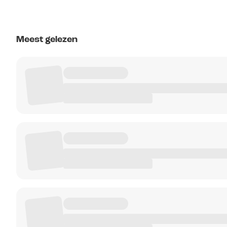
Meest gelezen