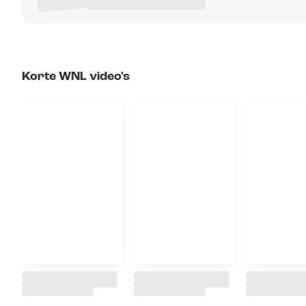
Korte WNL video's