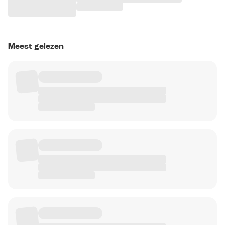
Meest gelezen