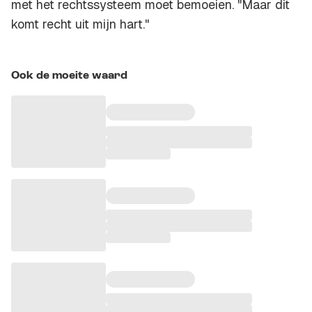
met het rechtssysteem moet bemoeien. "Maar dit
komt recht uit mijn hart."
Ook de moeite waard