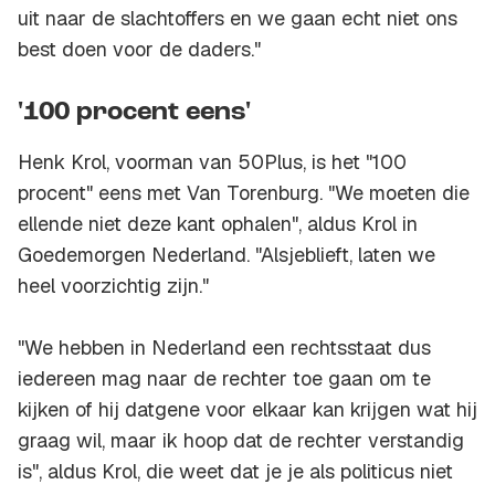
uit naar de slachtoffers en we gaan echt niet ons
best doen voor de daders."
'100 procent eens'
Henk Krol, voorman van 50Plus, is het "100
procent" eens met Van Torenburg. "We moeten die
ellende niet deze kant ophalen", aldus Krol in
Goedemorgen Nederland. "Alsjeblieft, laten we
heel voorzichtig zijn."
"We hebben in Nederland een rechtsstaat dus
iedereen mag naar de rechter toe gaan om te
kijken of hij datgene voor elkaar kan krijgen wat hij
graag wil, maar ik hoop dat de rechter verstandig
is", aldus Krol, die weet dat je je als politicus niet