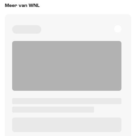
Meer van WNL