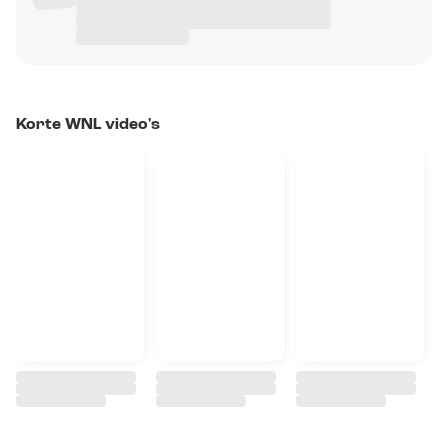
Korte WNL video's