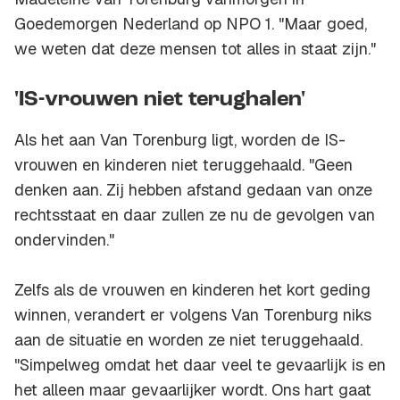
Goedemorgen Nederland op NPO 1. "Maar goed,
we weten dat deze mensen tot alles in staat zijn."
'IS-vrouwen niet terughalen'
Als het aan Van Torenburg ligt, worden de IS-
vrouwen en kinderen niet teruggehaald. "Geen
denken aan. Zij hebben afstand gedaan van onze
rechtsstaat en daar zullen ze nu de gevolgen van
ondervinden."
Zelfs als de vrouwen en kinderen het kort geding
winnen, verandert er volgens Van Torenburg niks
aan de situatie en worden ze niet teruggehaald.
"Simpelweg omdat het daar veel te gevaarlijk is en
het alleen maar gevaarlijker wordt. Ons hart gaat