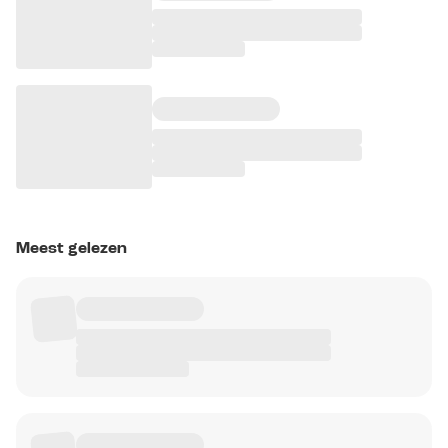
Meest gelezen