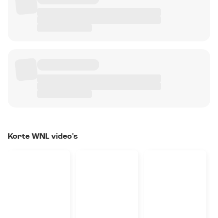
Korte WNL video's