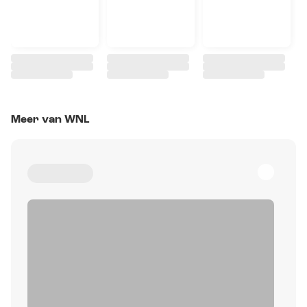
Meer van WNL