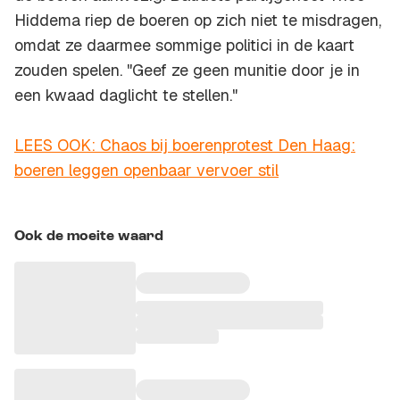
Hiddema riep de boeren op zich niet te misdragen,
omdat ze daarmee sommige politici in de kaart
zouden spelen. "Geef ze geen munitie door je in
een kwaad daglicht te stellen."
LEES OOK: Chaos bij boerenprotest Den Haag:
boeren leggen openbaar vervoer stil
Ook de moeite waard