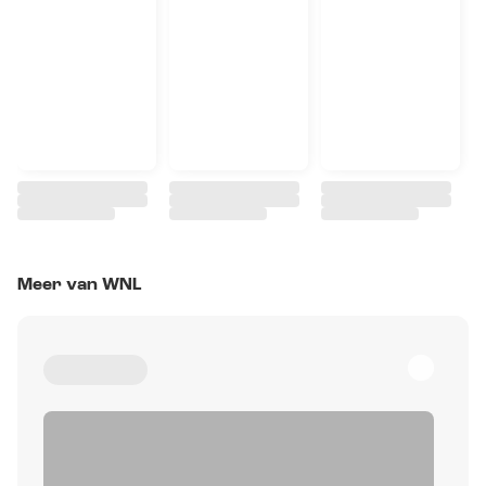
Meer van WNL