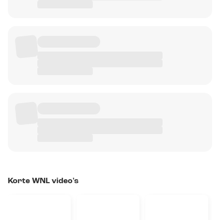
Korte WNL video's