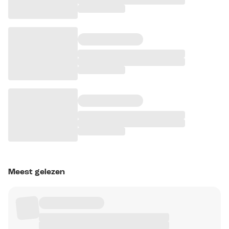
Meest gelezen