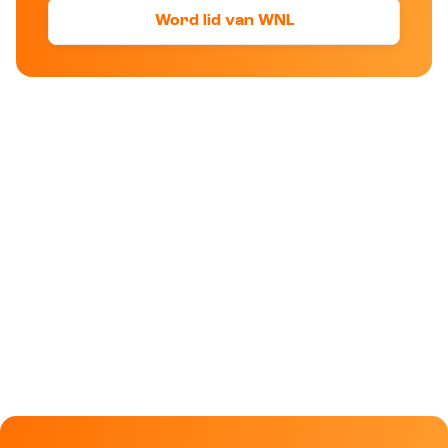
Word lid van WNL