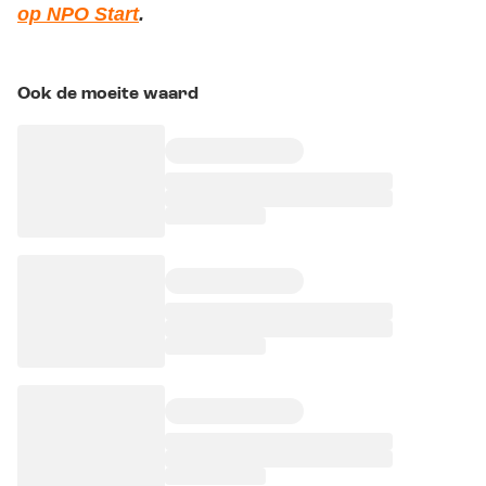
op NPO Start
.
Ook de moeite waard