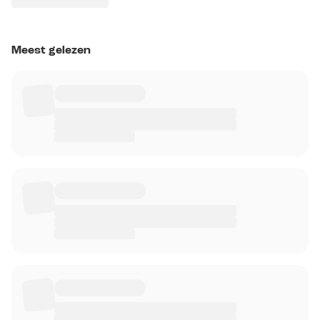
Meest gelezen