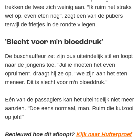
trekken de twee zich weinig aan. "Ik ruim het straks
wel op, even eten nog", zegt een van de pubers
terwijl de frietjes in de rondte vliegen.
'Slecht voor m'n bloeddruk'
De buschauffeur zet zijn bus uiteindelijk stil en loopt
naar de jongens toe. "Jullie moeten het even
opruimen", draagt hij ze op. "We zijn aan het eten
meneer. Dit is slecht voor m'n bloeddruk."
Eén van de passagiers kan het uiteindelijk niet meer
aanzien. "Doe eens normaal, man. Ruim die kutzooi
op joh!"
Benieuwd hoe dit afloopt?
Kijk naar Hufterproef