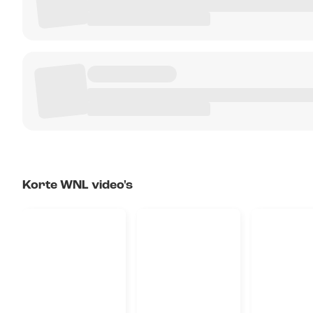
Korte WNL video's