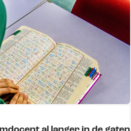
docent al langer in de gaten