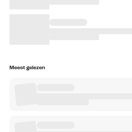
Meest gelezen