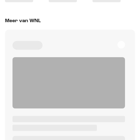
Meer van WNL