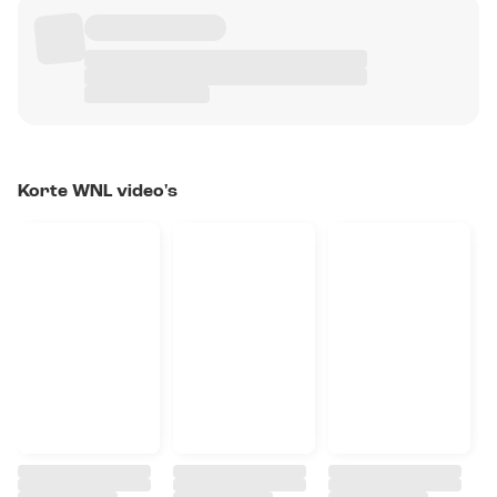
Korte WNL video's