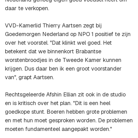
daar te verkopen.
VVD-Kamerlid Thierry Aartsen zegt bij
Goedemorgen Nederland
op NPO 1 positief te zijn
over het voorstel. "Dat klinkt wel goed. Het
betekent dat we binnenkort Brabantse
worstenbroodjes in de Tweede Kamer kunnen
krijgen. Dus daar ben ik een groot voorstander
van", grapt Aartsen.
Rechtsgeleerde Afshin Ellian zit ook in de studio
en is kritisch over het plan. "Dit is een heel
goedkope stunt. Boeren hebben grote problemen
en met hun moet gesproken worden. De problemen
moeten fundamenteel aangepakt worden."