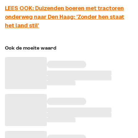
LEES OOK: Duizenden boeren met tractoren
onderweg naar Den Haag: 'Zonder hen staat
het land stil'
Ook de moeite waard