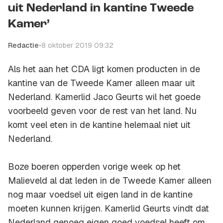
uit Nederland in kantine Tweede
Kamer’
Redactie
•
8 oktober 2019 09:32
Als het aan het CDA ligt komen producten in de
kantine van de Tweede Kamer alleen maar uit
Nederland. Kamerlid Jaco Geurts wil het goede
voorbeeld geven voor de rest van het land. Nu
komt veel eten in de kantine helemaal niet uit
Nederland.
Boze boeren opperden vorige week op het
Malieveld al dat leden in de Tweede Kamer alleen
nog maar voedsel uit eigen land in de kantine
moeten kunnen krijgen. Kamerlid Geurts vindt dat
Nederland genoeg eigen goed voedsel heeft om