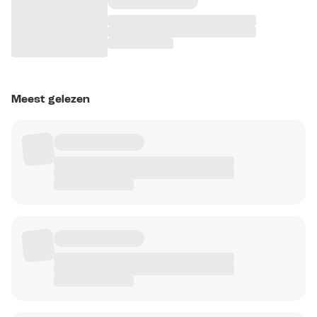
Meest gelezen