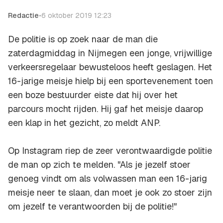
Redactie
•
6 oktober 2019 12:23
De politie is op zoek naar de man die
zaterdagmiddag in Nijmegen een jonge, vrijwillige
verkeersregelaar bewusteloos heeft geslagen. Het
16-jarige meisje hielp bij een sportevenement toen
een boze bestuurder eiste dat hij over het
parcours mocht rijden. Hij gaf het meisje daarop
een klap in het gezicht, zo meldt ANP.
Op Instagram riep de zeer verontwaardigde politie
de man op zich te melden. "Als je jezelf stoer
genoeg vindt om als volwassen man een 16-jarig
meisje neer te slaan, dan moet je ook zo stoer zijn
om jezelf te verantwoorden bij de politie!"