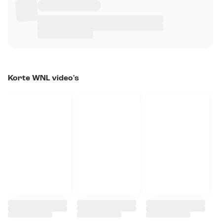
Korte WNL video's