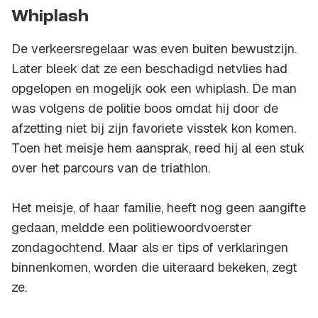
Whiplash
De verkeersregelaar was even buiten bewustzijn.
Later bleek dat ze een beschadigd netvlies had
opgelopen en mogelijk ook een whiplash. De man
was volgens de politie boos omdat hij door de
afzetting niet bij zijn favoriete visstek kon komen.
Toen het meisje hem aansprak, reed hij al een stuk
over het parcours van de triathlon.
Het meisje, of haar familie, heeft nog geen aangifte
gedaan, meldde een politiewoordvoerster
zondagochtend. Maar als er tips of verklaringen
binnenkomen, worden die uiteraard bekeken, zegt
ze.