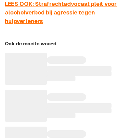
LEES OOK: Strafrechtadvocaat pleit voor
alcoholverbod bij agressie tegen
hulpverleners
Ook de moeite waard