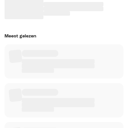
Meest gelezen