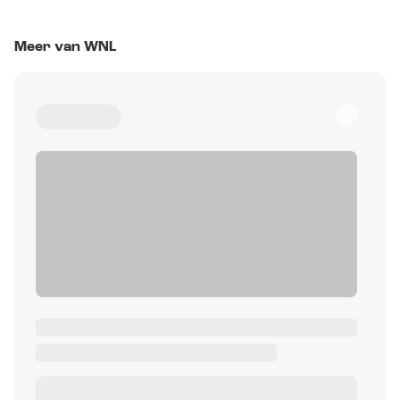
Meer van WNL