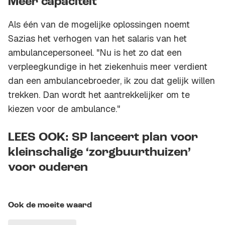
Meer capaciteit
Als één van de mogelijke oplossingen noemt
Sazias het verhogen van het salaris van het
ambulancepersoneel. "Nu is het zo dat een
verpleegkundige in het ziekenhuis meer verdient
dan een ambulancebroeder, ik zou dat gelijk willen
trekken. Dan wordt het aantrekkelijker om te
kiezen voor de ambulance."
LEES OOK: SP lanceert plan voor
kleinschalige ‘zorgbuurthuizen’
voor ouderen
Ook de moeite waard