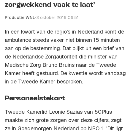
zorgwekkend vaak te laat’
Productie WNL
•
3 oktober 2019 06:51
In een kwart van de regio's in Nederland komt de
ambulance steeds vaker niet binnen 15 minuten
aan op de bestemming. Dat blijkt uit een brief van
de Nederlandse Zorgautoriteit die minister van
Medische Zorg Bruno Bruins naar de Tweede
Kamer heeft gestuurd. De kwestie wordt vandaag
in de Tweede Kamer besproken.
Personeelstekort
Tweede Kamerlid Leonie Sazias van 50Plus
maakte zich grote zorgen over deze cijfers, zegt
ze in Goedemorgen Nederland op NPO 1. "Dit ligt