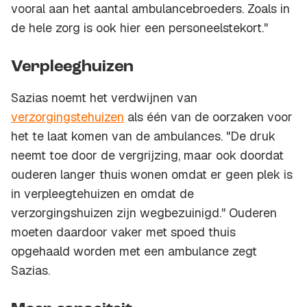
vooral aan het aantal ambulancebroeders. Zoals in
de hele zorg is ook hier een personeelstekort."
Verpleeghuizen
Sazias noemt het verdwijnen van
verzorgingstehuizen
als één van de oorzaken voor
het te laat komen van de ambulances. "De druk
neemt toe door de vergrijzing, maar ook doordat
ouderen langer thuis wonen omdat er geen plek is
in verpleegtehuizen en omdat de
verzorgingshuizen zijn wegbezuinigd." Ouderen
moeten daardoor vaker met spoed thuis
opgehaald worden met een ambulance zegt
Sazias.