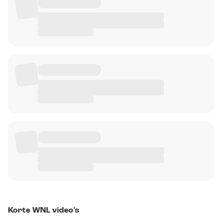
Korte WNL video's