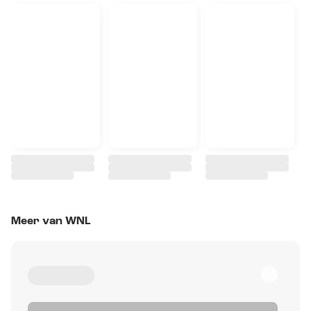
Meer van WNL