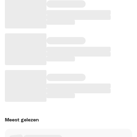
Meest gelezen