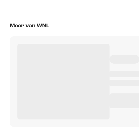
Meer van WNL