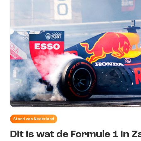
Stand van Nederland
Dit is wat de Formule 1 in