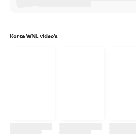
Korte WNL video's