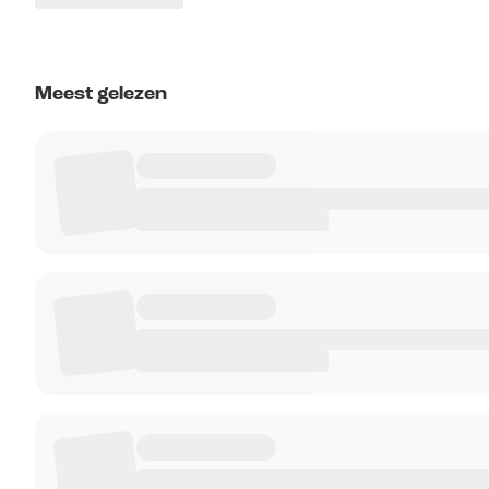
Meest gelezen