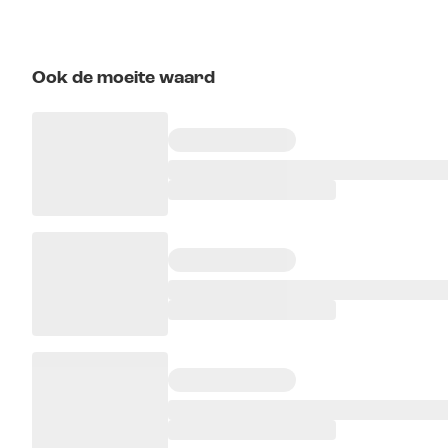
Ook de moeite waard