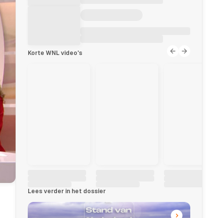
Korte WNL video's
Lees verder in het dossier