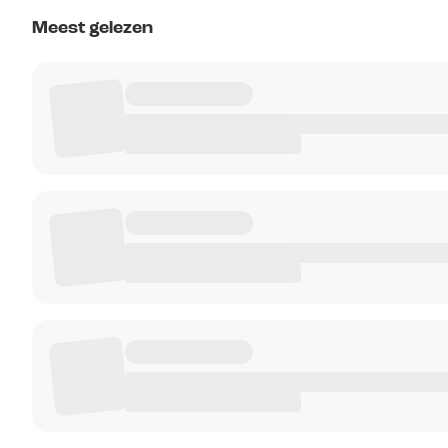
Meest gelezen