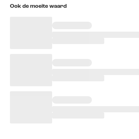
Ook de moeite waard