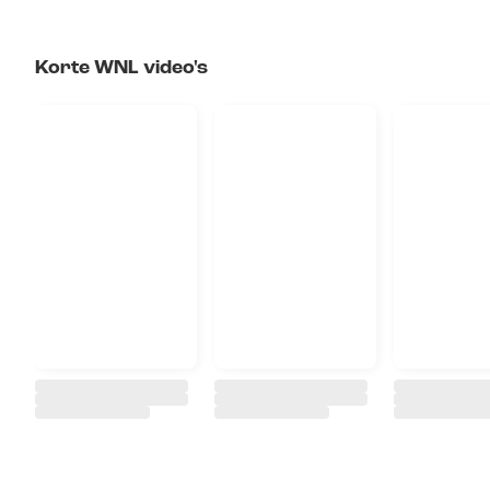
Korte WNL video's