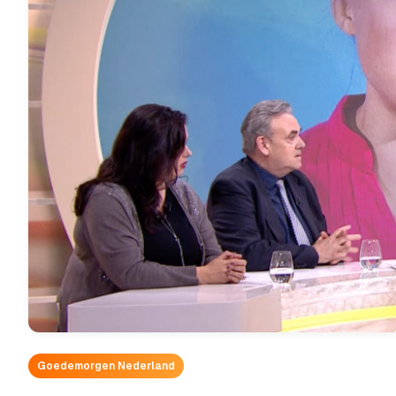
Goedemorgen Nederland