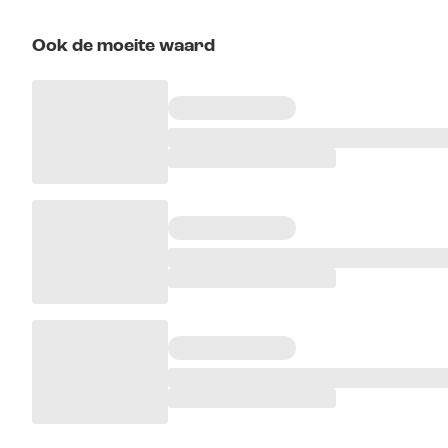
Ook de moeite waard