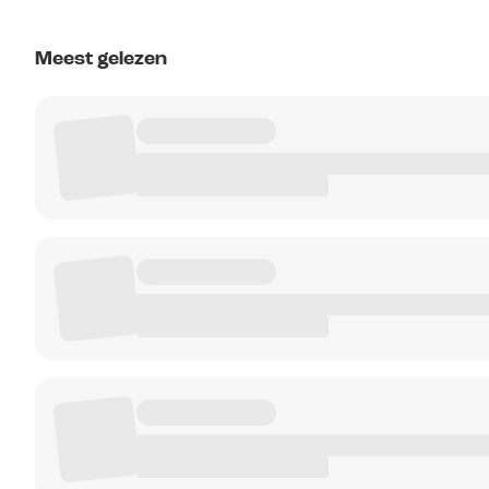
Meest gelezen