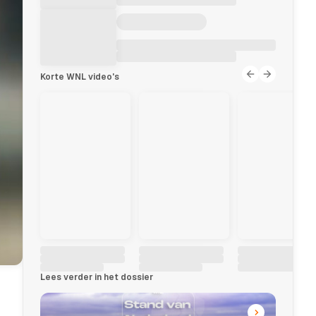
Korte WNL video's
Lees verder in het dossier