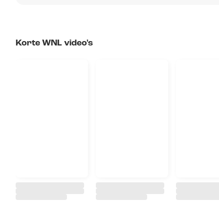
Korte WNL video's