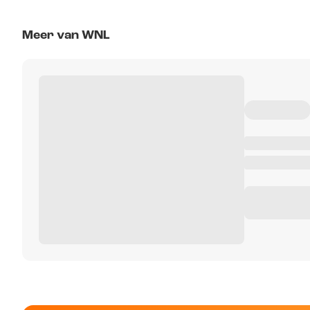
Meer van WNL