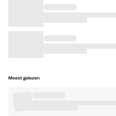
Meest gelezen