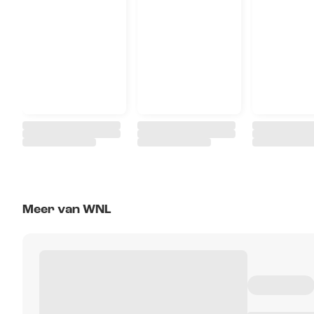
Meer van WNL