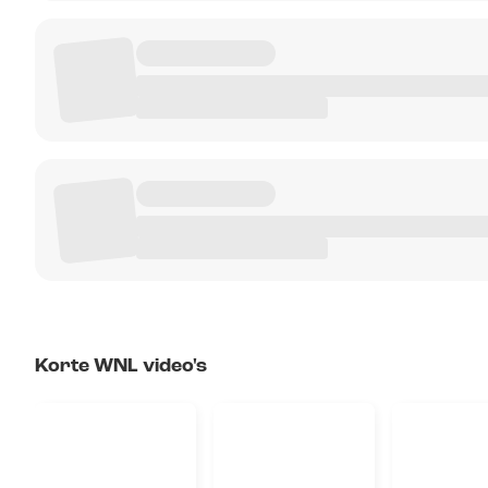
Korte WNL video's