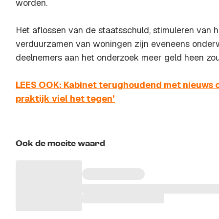
worden.
Het aflossen van de staatsschuld, stimuleren van 
verduurzamen van woningen zijn eveneens onder
deelnemers aan het onderzoek meer geld heen zo
LEES OOK: Kabinet terughoudend met nieuws ove
praktijk viel het tegen’
Ook de moeite waard