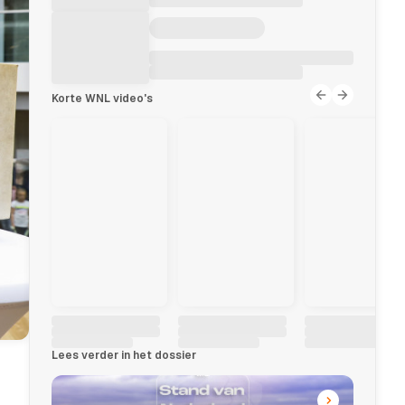
Korte WNL video's
Lees verder in het dossier