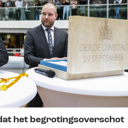
dat het begrotingsoverschot