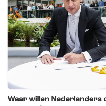
Waar willen Nederlanders 