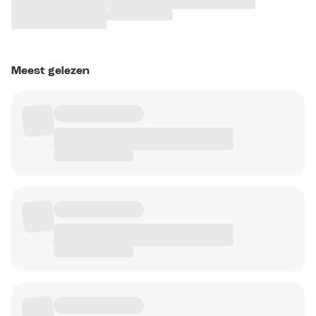
Meest gelezen