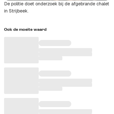
De politie doet onderzoek bij de afgebrande chalet
in Strijbeek.
Ook de moeite waard