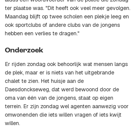
ter plaatse was. "Dit heeft ook veel meer gevolgen.
Maandag blijft op twee scholen een plekje leeg en
ook sportclubs of andere clubs van de jongens
hebben een verlies te dragen."
Onderzoek
Er rijden zondag ook behoorlijk wat mensen langs
de plek, maar er is niets van het uitgebrande
chalet te zien. Het huisje aan de
Daesdonckseweg, dat werd bewoond door de
oma van één van de jongens, staat op eigen
terrein. Er zijn zondag wel agenten aanwezig voor
omwonenden die iets willen vragen of iets kwijt
willen.