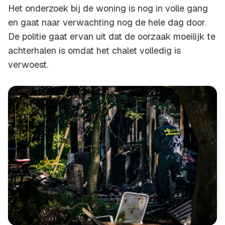
Het onderzoek bij de woning is nog in volle gang
en gaat naar verwachting nog de hele dag door.
De politie gaat ervan uit dat de oorzaak moeilijk te
achterhalen is omdat het chalet volledig is
verwoest.