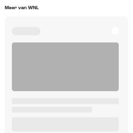
Meer van WNL