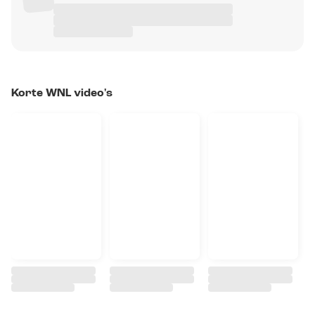
Korte WNL video's