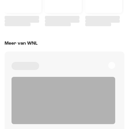
Meer van WNL