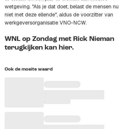
wetgeving. "Als je dat doet, belast de mensen nu
niet met deze ellende", aldus de voorzitter van
werkgeversorganisatie VNO-NCW.
WNL op Zondag met Rick Nieman
terugkijken kan hier.
Ook de moeite waard