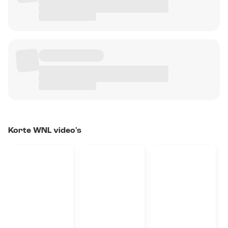
Korte WNL video's