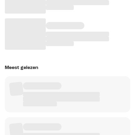
Meest gelezen