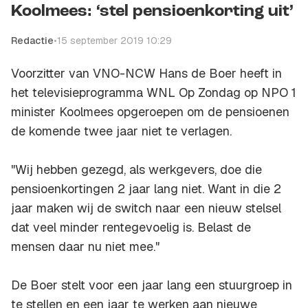
Koolmees: ‘stel pensioenkorting uit’
Redactie
•
15 september 2019 10:29
Voorzitter van VNO-NCW Hans de Boer heeft in
het televisieprogramma
WNL Op Zondag
op NPO 1
minister Koolmees opgeroepen om de pensioenen
de komende twee jaar niet te verlagen.
"Wij hebben gezegd, als werkgevers, doe die
pensioenkortingen 2 jaar lang niet. Want in die 2
jaar maken wij de switch naar een nieuw stelsel
dat veel minder rentegevoelig is. Belast de
mensen daar nu niet mee."
De Boer stelt voor een jaar lang een stuurgroep in
te stellen en een jaar te werken aan nieuwe