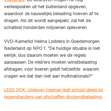
verliesposten uit het buitenland opgeven,
waardoor ze nauwelijks belasting hoeven af te
dragen. Als dit wordt aangepakt, zal het de
schatkist honderden miljoenen opleveren.
VVD-Kamerlid Helma Lodders in
Goedemorgen
Nederland
op NPO 1: "De huidige situatie is niet
eerlijk, dus daarom moeten we de regels
aanpassen. De mkb'ers moeten winstbelasting
afdragen, voor boeren geldt hetzelfde: waarom
vragen we dat dan niet aan multinationals?"
LEES OOK: Unilever-topman legt schuld deels bij
tegenstanders van afschaffen dividendbelasting