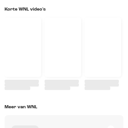
Korte WNL video's
Meer van WNL