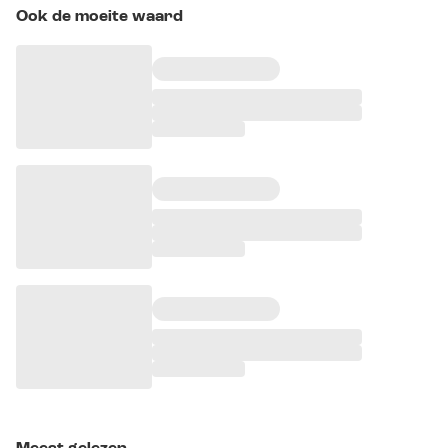
Ook de moeite waard