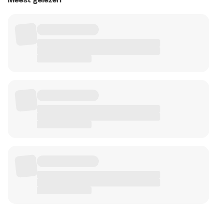
Meest gelezen