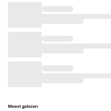
Meest gelezen