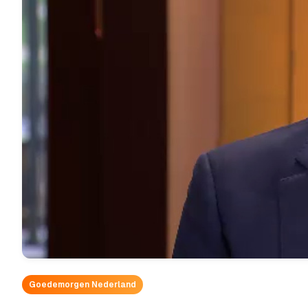
Goedemorgen Nederland