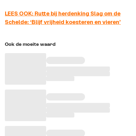
LEES OOK: Rutte bij herdenking Slag om de
Schelde: ‘Blijf vrijheid koesteren en vieren’
Ook de moeite waard