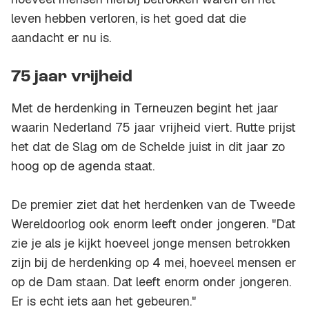
leven hebben verloren, is het goed dat die
aandacht er nu is.
75 jaar vrijheid
Met de herdenking in Terneuzen begint het jaar
waarin Nederland 75 jaar vrijheid viert. Rutte prijst
het dat de Slag om de Schelde juist in dit jaar zo
hoog op de agenda staat.
De premier ziet dat het herdenken van de Tweede
Wereldoorlog ook enorm leeft onder jongeren. "Dat
zie je als je kijkt hoeveel jonge mensen betrokken
zijn bij de herdenking op 4 mei, hoeveel mensen er
op de Dam staan. Dat leeft enorm onder jongeren.
Er is echt iets aan het gebeuren."