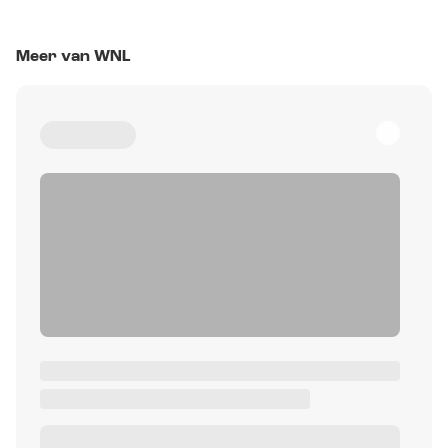
Meer van WNL