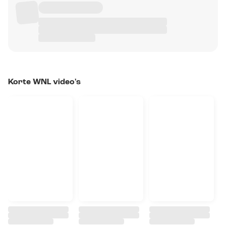
Korte WNL video's