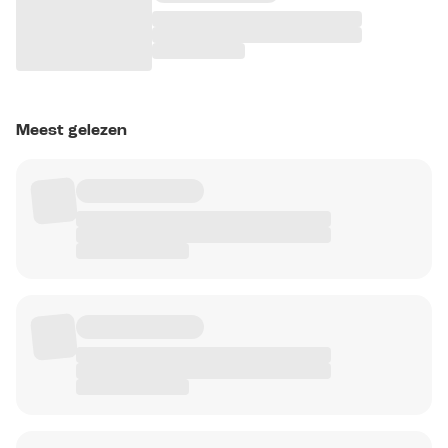
Meest gelezen