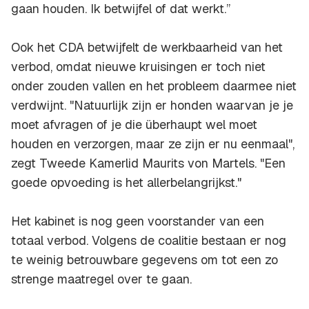
gaan houden. Ik betwijfel of dat werkt.’’
Ook het CDA betwijfelt de werkbaarheid van het
verbod, omdat nieuwe kruisingen er toch niet
onder zouden vallen en het probleem daarmee niet
verdwijnt. "Natuurlijk zijn er honden waarvan je je
moet afvragen of je die überhaupt wel moet
houden en verzorgen, maar ze zijn er nu eenmaal",
zegt Tweede Kamerlid Maurits von Martels. "Een
goede opvoeding is het allerbelangrijkst."
Het kabinet is nog geen voorstander van een
totaal verbod. Volgens de coalitie bestaan er nog
te weinig betrouwbare gegevens om tot een zo
strenge maatregel over te gaan.