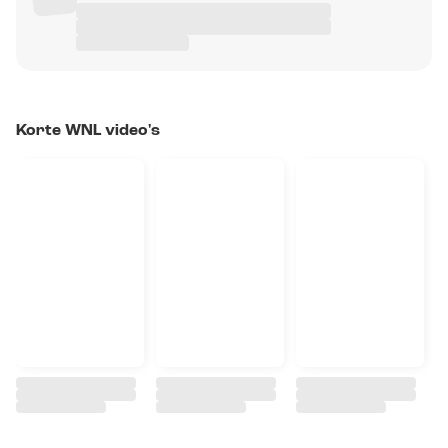
Korte WNL video's