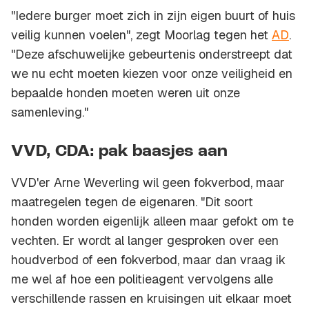
"Iedere burger moet zich in zijn eigen buurt of huis
veilig kunnen voelen", zegt Moorlag tegen het
AD
.
"Deze afschuwelijke gebeurtenis onderstreept dat
we nu echt moeten kiezen voor onze veiligheid en
bepaalde honden moeten weren uit onze
samenleving."
VVD, CDA: pak baasjes aan
VVD'er Arne Weverling wil geen fokverbod, maar
maatregelen tegen de eigenaren. "Dit soort
honden worden eigenlijk alleen maar gefokt om te
vechten. Er wordt al langer gesproken over een
houdverbod of een fokverbod, maar dan vraag ik
me wel af hoe een politieagent vervolgens alle
verschillende rassen en kruisingen uit elkaar moet