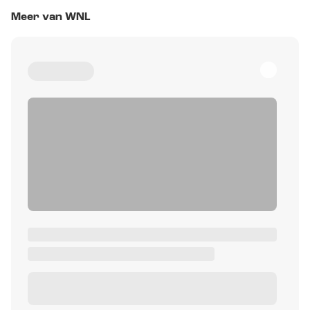
Meer van WNL