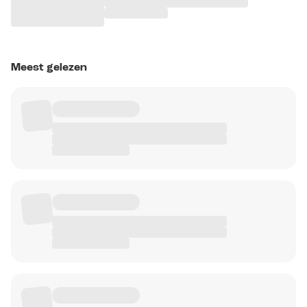
Meest gelezen