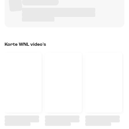
Korte WNL video's