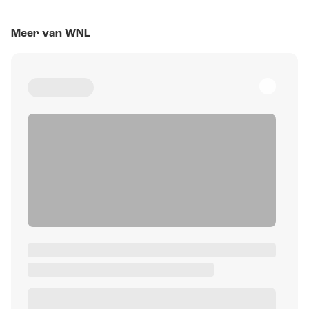
Meer van WNL