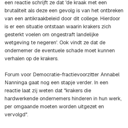
een reactie schrijft ze dat 'de kraak met een
brutaliteit als deze een gevolg is van het ontbreken
van een antikraakbeleid door dit college. Hierdoor
is er een situatie ontstaan waarin krakers zich
gesterkt voelen om ongestraft landelijke
wetgeving te negeren'. Ook vindt ze dat de
ondernemer de eventuele schade moet kunnen
verhalen op de krakers.
Forum voor Democratie-fractievoorzitter Annabel
Nanninga gaat nog een stapje verder. In een
reactie laat zij weten dat "krakers die
hardwerkende ondernemers hinderen in hun werk,
per omgaande moeten worden uitgezet en
vervolgd".