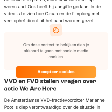
weerstand. Ook heeft hij aangifte gedaan. In de
video is te zien hoe Ozcan en de filmploeg met
veel ophef direct uit het pand worden gezet.
Om deze content te bekijken dien je
akkoord te gaan met sociale media
cookies.
Accepteer cookies
VVD en FVD stellen vragen over
actie We Are Here
De Amsterdamse VVD-fractievoorzitter Marianne
Poot is diep verontwaardigd over de situatie. In