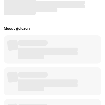
Meest gelezen