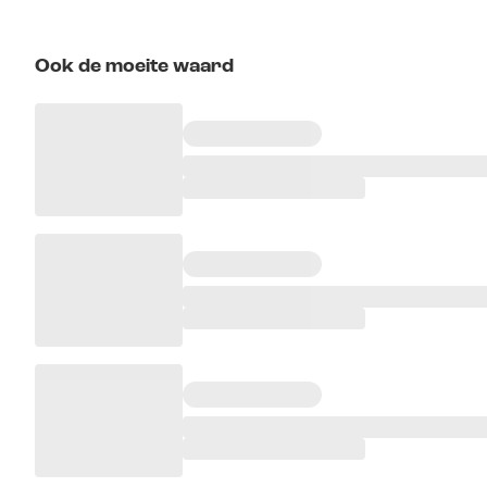
Ook de moeite waard