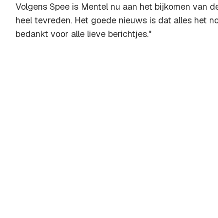
Volgens Spee is Mentel nu aan het bijkomen van de 
heel tevreden. Het goede nieuws is dat alles het no
bedankt voor alle lieve berichtjes."