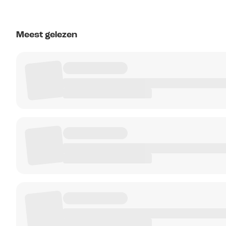
Meest gelezen