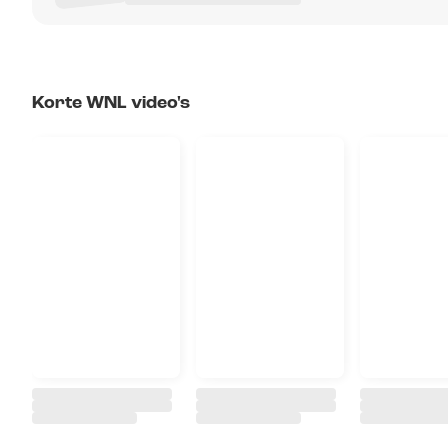
Korte WNL video's