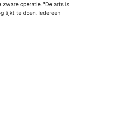
zware operatie. "De arts is
g lijkt te doen. Iedereen