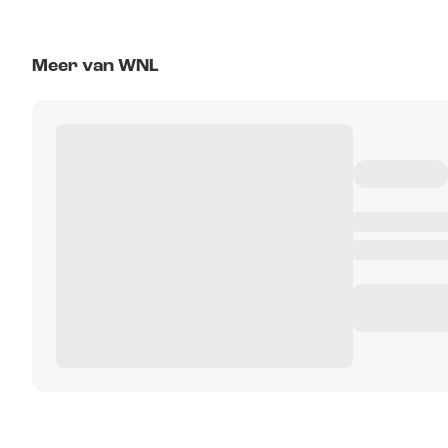
Meer van WNL