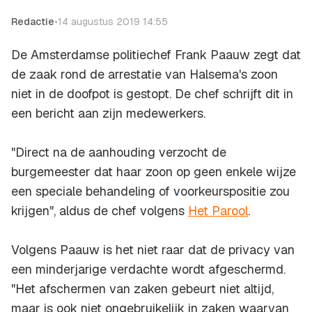
Redactie
•
14 augustus 2019 14:55
De Amsterdamse politiechef Frank Paauw zegt dat
de zaak rond de arrestatie van Halsema's zoon
niet in de doofpot is gestopt. De chef schrijft dit in
een bericht aan zijn medewerkers.
"Direct na de aanhouding verzocht de
burgemeester dat haar zoon op geen enkele wijze
een speciale behandeling of voorkeurspositie zou
krijgen", aldus de chef volgens
Het Parool
.
Volgens Paauw is het niet raar dat de privacy van
een minderjarige verdachte wordt afgeschermd.
"Het afschermen van zaken gebeurt niet altijd,
maar is ook niet ongebruikelijk in zaken waarvan