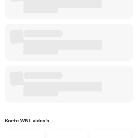
Korte WNL video's