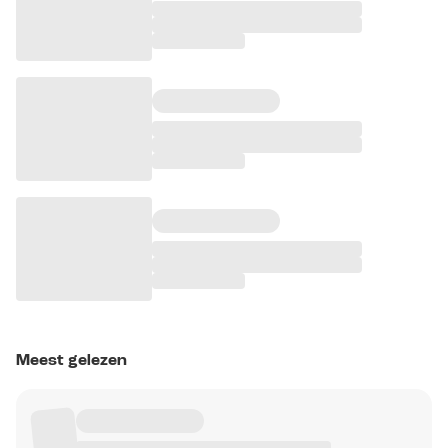
Meest gelezen