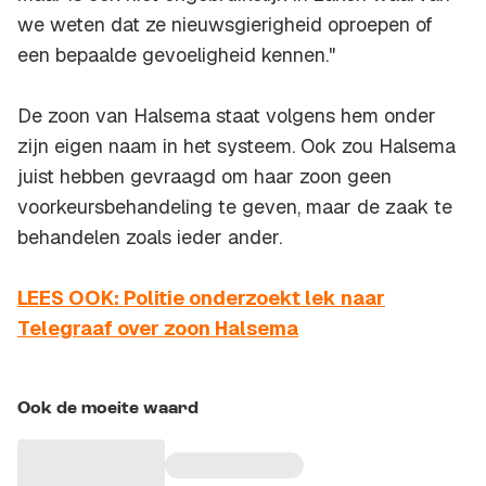
we weten dat ze nieuwsgierigheid oproepen of
een bepaalde gevoeligheid kennen."
De zoon van Halsema staat volgens hem onder
zijn eigen naam in het systeem. Ook zou Halsema
juist hebben gevraagd om haar zoon geen
voorkeursbehandeling te geven, maar de zaak te
behandelen zoals ieder ander.
LEES OOK: Politie onderzoekt lek naar
Telegraaf over zoon Halsema
Ook de moeite waard