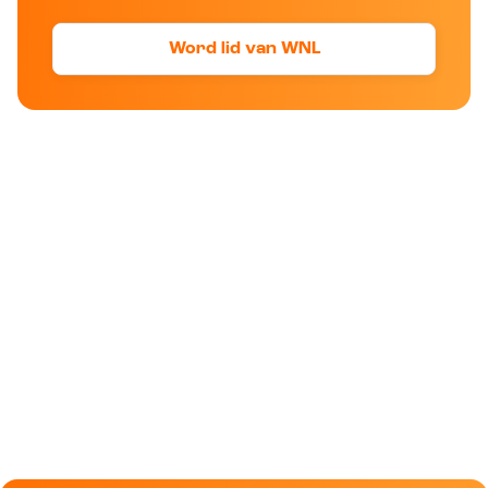
Word lid van WNL