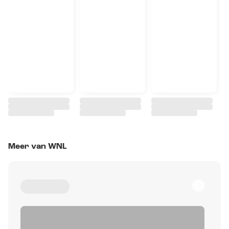
Meer van WNL