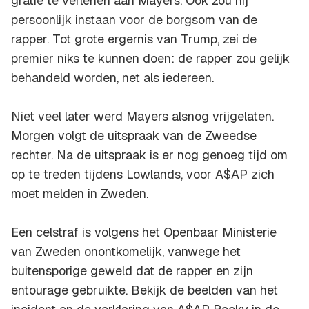
gratie te verlenen aan Mayers. Ook zou hij
persoonlijk instaan voor de borgsom van de
rapper. Tot grote ergernis van Trump, zei de
premier niks te kunnen doen: de rapper zou gelijk
behandeld worden, net als iedereen.
Niet veel later werd Mayers alsnog vrijgelaten.
Morgen volgt de uitspraak van de Zweedse
rechter. Na de uitspraak is er nog genoeg tijd om
op te treden tijdens Lowlands, voor A$AP zich
moet melden in Zweden.
Een celstraf is volgens het Openbaar Ministerie
van Zweden onontkomelijk, vanwege het
buitensporige geweld dat de rapper en zijn
entourage gebruikte. Bekijk de beelden van het