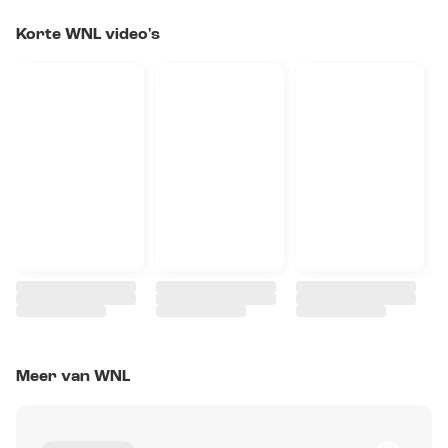
Korte WNL video's
Meer van WNL