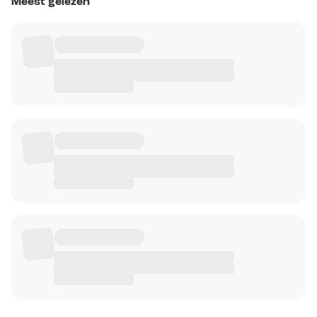
Meest gelezen