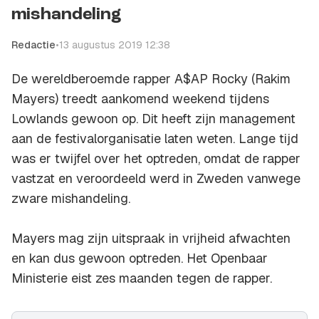
mishandeling
Redactie
•
13 augustus 2019 12:38
De wereldberoemde rapper A$AP Rocky (Rakim
Mayers) treedt aankomend weekend tijdens
Lowlands gewoon op. Dit heeft zijn management
aan de festivalorganisatie laten weten. Lange tijd
was er twijfel over het optreden, omdat de rapper
vastzat en veroordeeld werd in Zweden vanwege
zware mishandeling.
Mayers mag zijn uitspraak in vrijheid afwachten
en kan dus gewoon optreden. Het Openbaar
Ministerie eist zes maanden tegen de rapper.