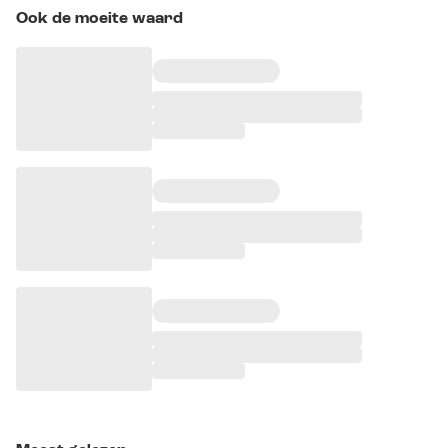
Ook de moeite waard