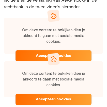
incident en de verklaring van A$AP Rocky in de
rechtbank in de twee video's hieronder.
Om deze content te bekijken dien je
akkoord te gaan met sociale media
cookies.
Accepteer cookies
Om deze content te bekijken dien je
akkoord te gaan met sociale media
cookies.
Accepteer cookies