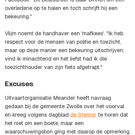
overledene op te halen en toch schrijft hij een
bekeuring."
Vlijm noemt de handhaver een 'mafkees'. "Ik heb
respect voor de mensen van politie en toezicht,
maar op deze manier een bekeuring uitschrijven,
vind ik minachtend en het liefst had ik die
toezichthouder van zijn fiets afgetrapt."
Excuses
Uitvaartorganisatie Meander heeft navraag
gedaan bij de gemeente Zwolle over het voorval
en kreeg volgens dagblad
de Stentor
te horen dat
het niet om een boete, maar een
waarschuwingsbon ging met daarop de opmerking