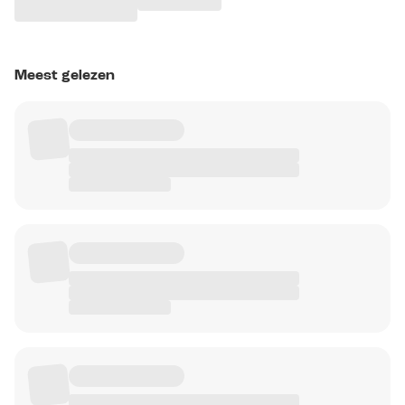
Meest gelezen