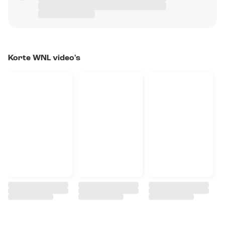
Korte WNL video's