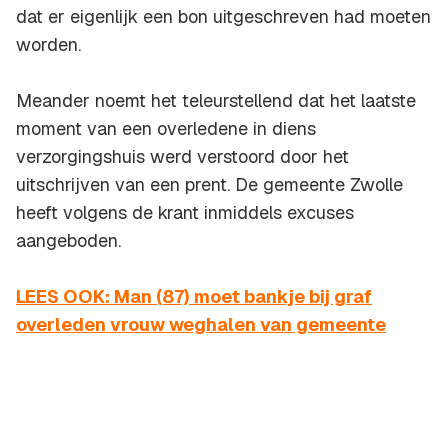
dat er eigenlijk een bon uitgeschreven had moeten
worden.
Meander noemt het teleurstellend dat het laatste
moment van een overledene in diens
verzorgingshuis werd verstoord door het
uitschrijven van een prent. De gemeente Zwolle
heeft volgens de krant inmiddels excuses
aangeboden.
LEES OOK: Man (87) moet bankje bij graf
overleden vrouw weghalen van gemeente