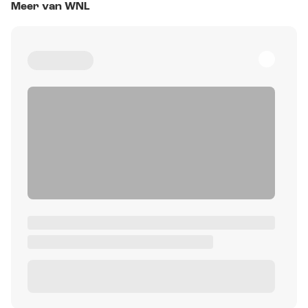
Meer van WNL