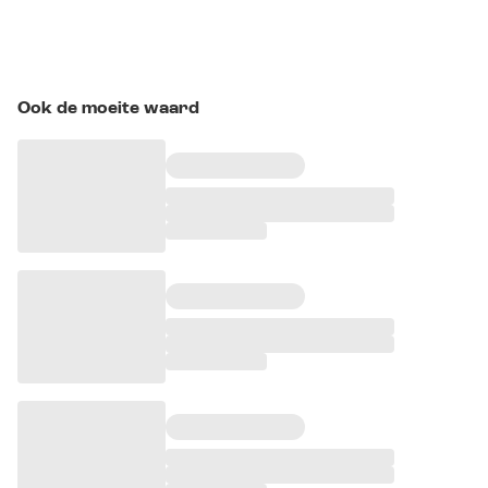
Ook de moeite waard