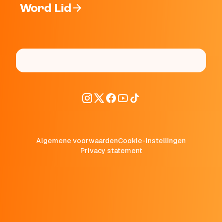
Word Lid
Algemene voorwaarden
Cookie-instellingen
Privacy statement