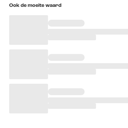
Ook de moeite waard