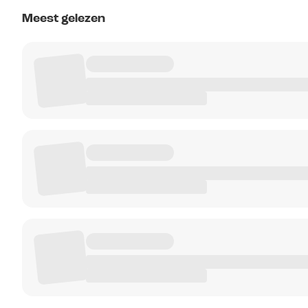
Meest gelezen