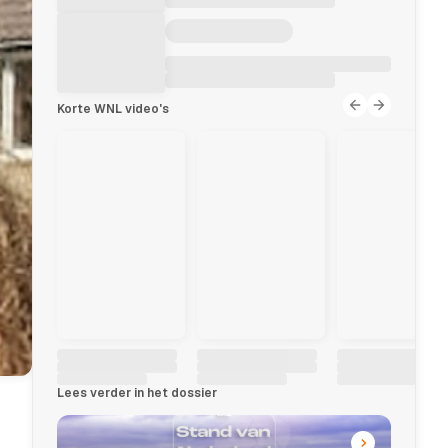
Korte WNL video's
Lees verder in het dossier