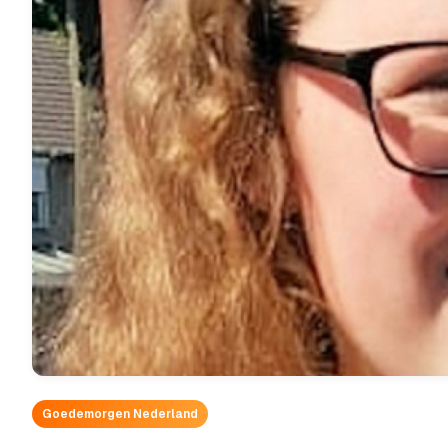
Goedemorgen Nederland