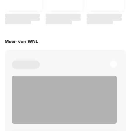
Meer van WNL