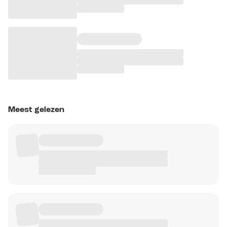
Meest gelezen