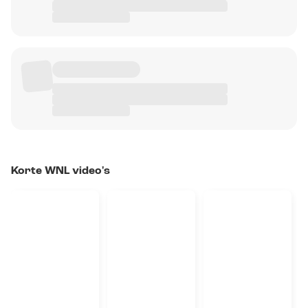
Korte WNL video's