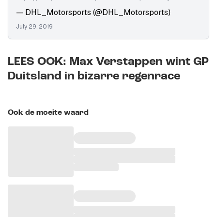
— DHL_Motorsports (@DHL_Motorsports)
July 29, 2019
LEES OOK: Max Verstappen wint GP
Duitsland in bizarre regenrace
Ook de moeite waard