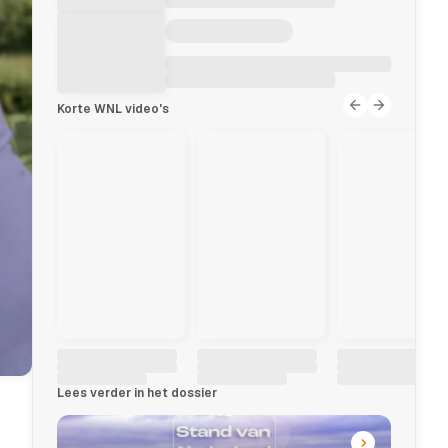
Korte WNL video's
Lees verder in het dossier