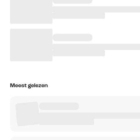
Meest gelezen