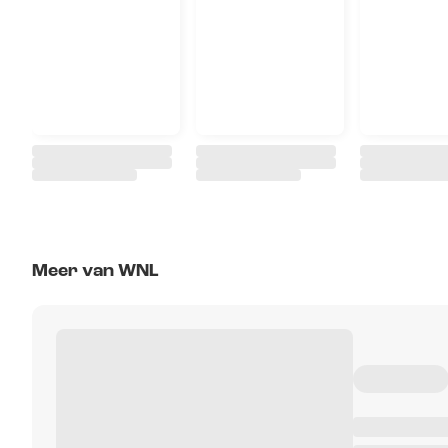
Meer van WNL