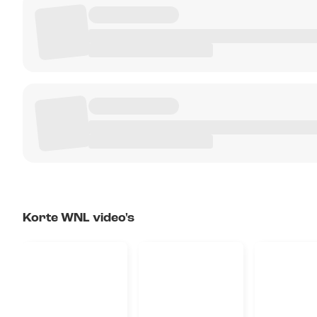
Korte WNL video's