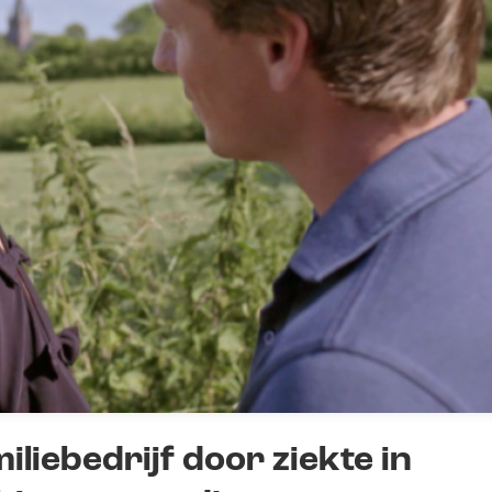
liebedrijf door ziekte in